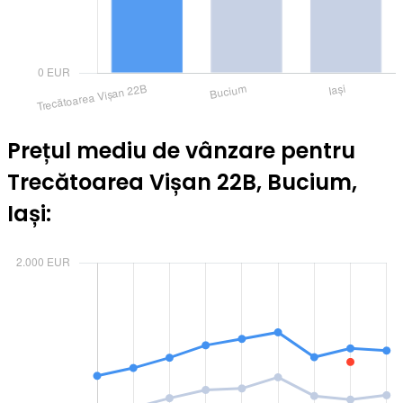
Prețul mediu de vânzare pentru
Trecătoarea Vișan 22B, Bucium,
Iași: