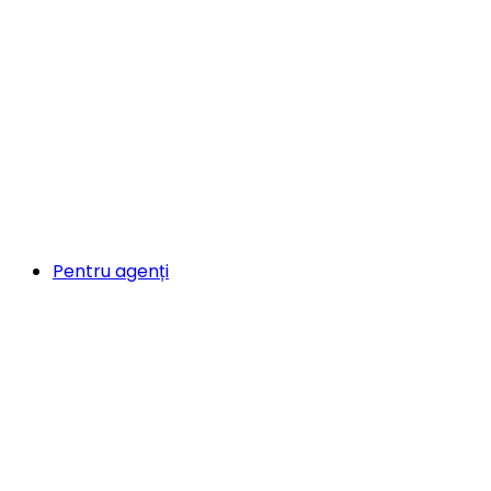
Pentru agenți