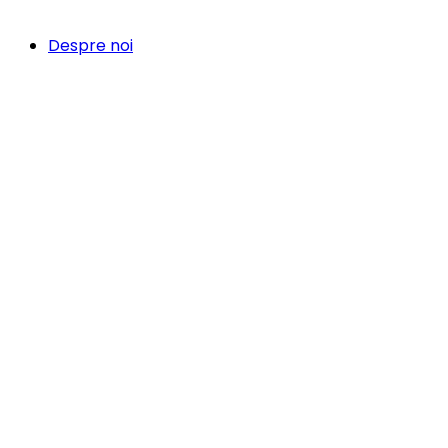
Despre noi