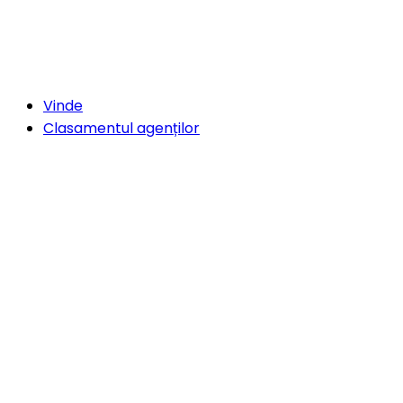
Vinde
Clasamentul agenților