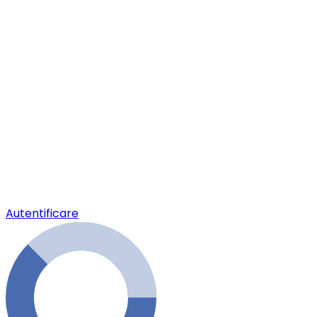
Autentificare