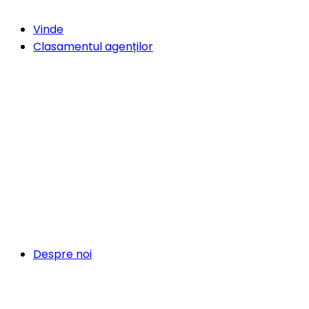
Vinde
Clasamentul agenților
Despre noi