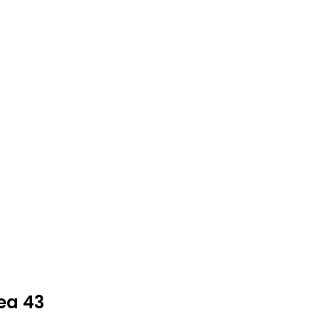
nea 43