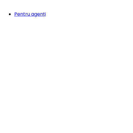
Pentru agenți