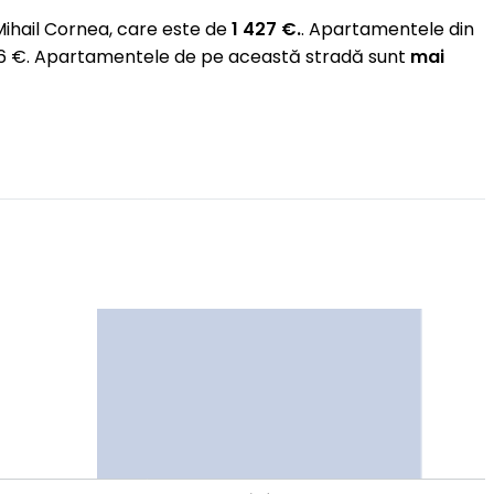
ihail Cornea, care este de
1 427 €.
. Apartamentele din
276 €. Apartamentele de pe această stradă sunt
mai