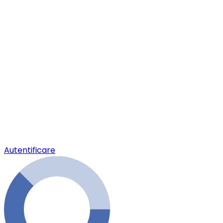
Autentificare