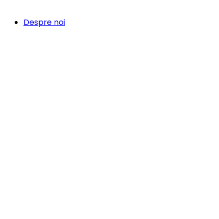
Despre noi