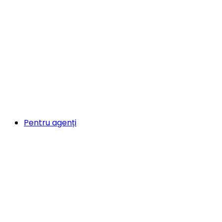
Pentru agenți