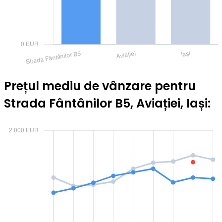
Prețul mediu de vânzare pentru
Strada Fântânilor B5, Aviației, Iași: