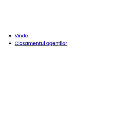
Vinde
Clasamentul agenților