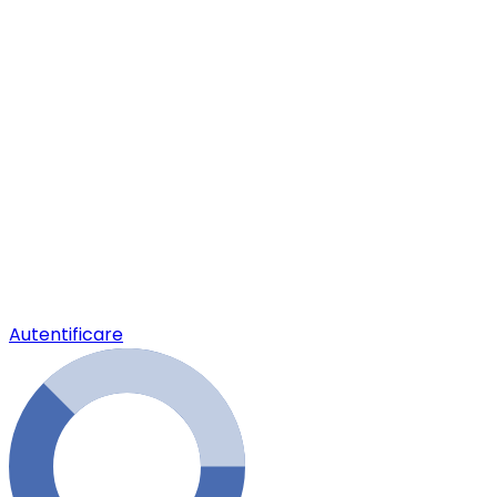
Autentificare