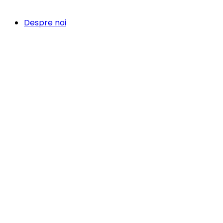
Despre noi