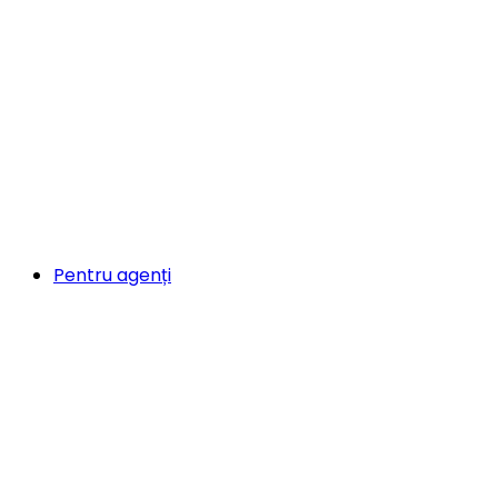
Pentru agenți