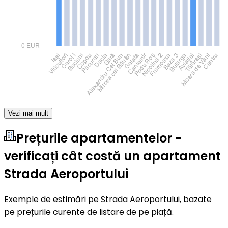
Vezi mai mult
Prețurile apartamentelor -
verificați cât costă un apartament
Strada Aeroportului
Exemple de estimări pe Strada Aeroportului, bazate
pe prețurile curente de listare de pe piață.