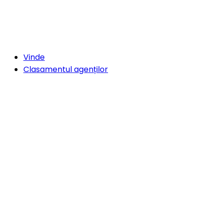
Vinde
Clasamentul agenților