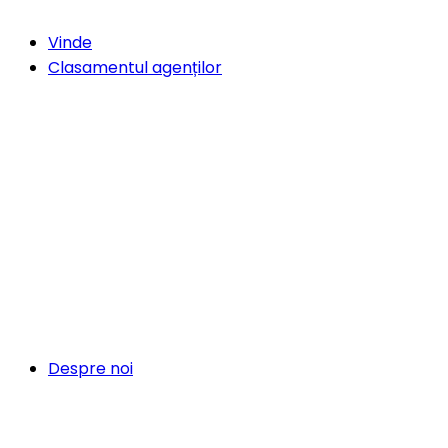
Vinde
Clasamentul agenților
Despre noi