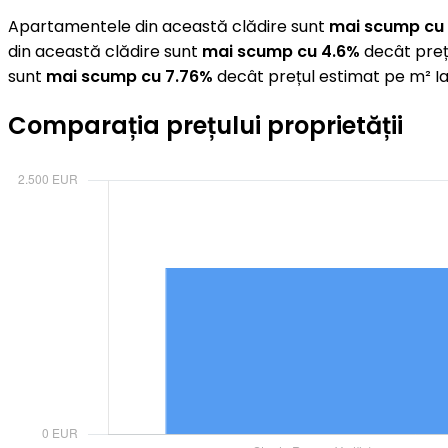
Apartamentele din această clădire sunt
mai scump cu 
din această clădire sunt
mai scump cu 4.6%
decât preț
sunt
mai scump cu 7.76%
decât prețul estimat pe m² Ia
Comparația prețului proprietății