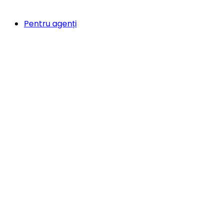
Pentru agenți