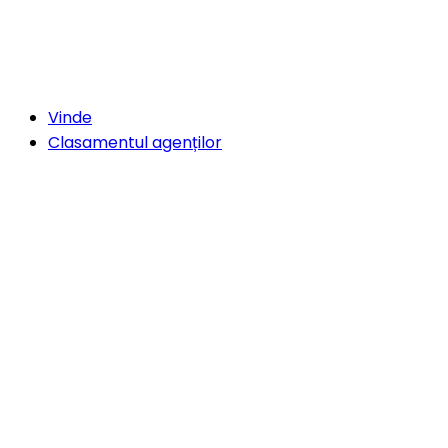
Vinde
Clasamentul agenților