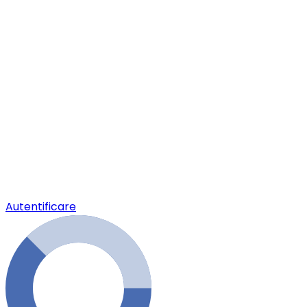
Autentificare