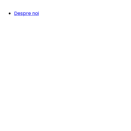
Despre noi