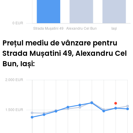
Prețul mediu de vânzare pentru
Strada Mușatini 49, Alexandru Cel
Bun, Iași: