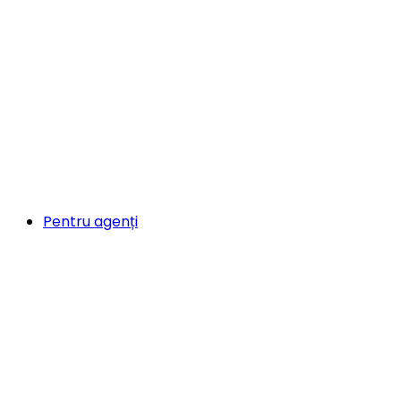
Pentru agenți