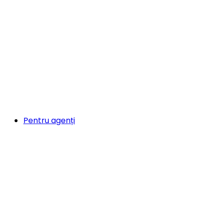
Pentru agenți