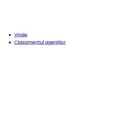
Vinde
Clasamentul agenților