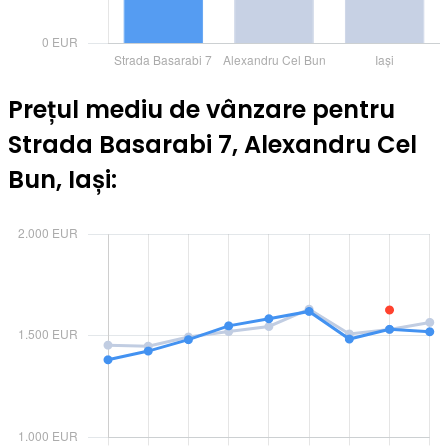
Prețul mediu de vânzare pentru
Strada Basarabi 7, Alexandru Cel
Bun, Iași: