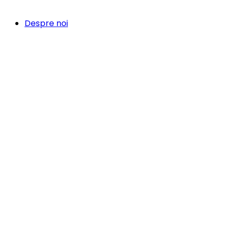
Despre noi