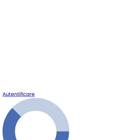
Autentificare