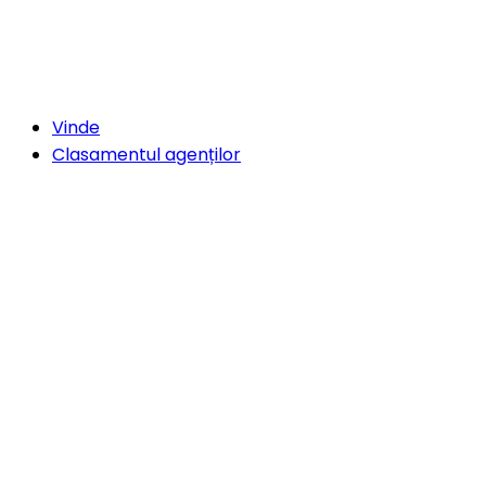
Vinde
Clasamentul agenților