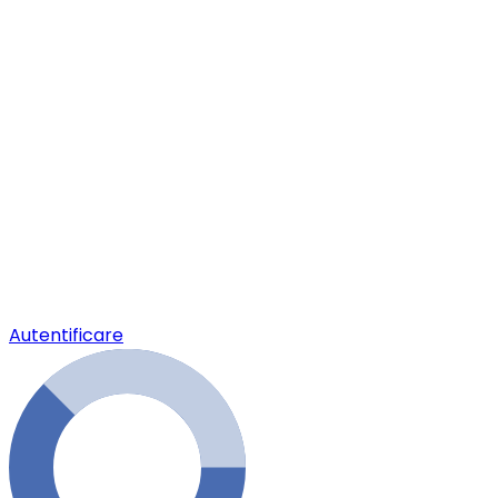
Autentificare