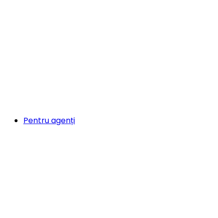
Pentru agenți