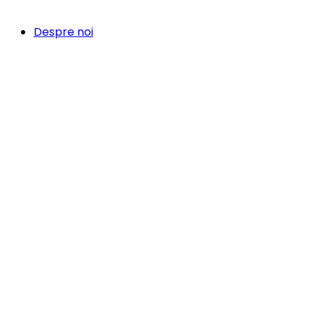
Despre noi