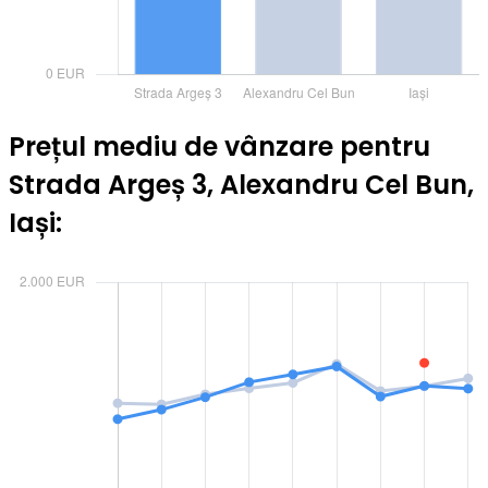
Prețul mediu de vânzare pentru
Strada Argeș 3, Alexandru Cel Bun,
Iași: