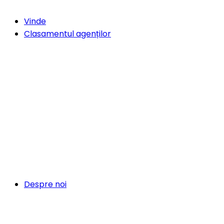
Vinde
Clasamentul agenților
Despre noi