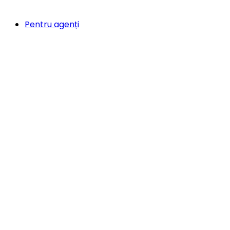
Pentru agenți