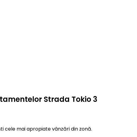
rtamentelor Strada Tokio 3
ti cele mai apropiate vânzări din zonă.