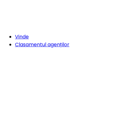
Vinde
Clasamentul agenților