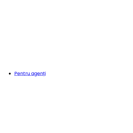
Pentru agenți