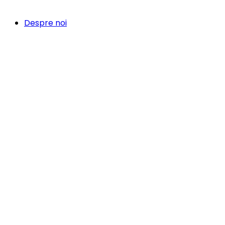
Despre noi