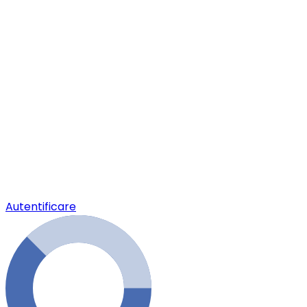
Autentificare