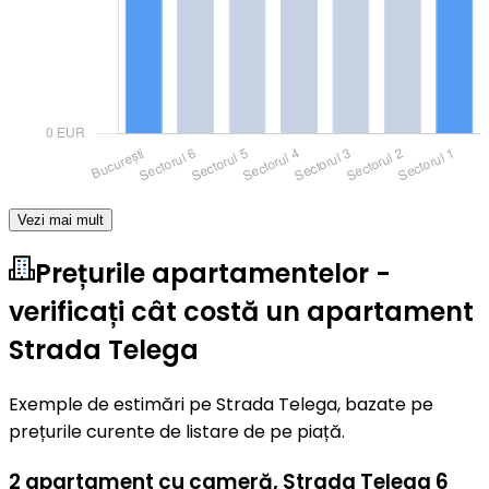
Vezi mai mult
Prețurile apartamentelor -
verificați cât costă un apartament
Strada Telega
Exemple de estimări pe Strada Telega, bazate pe
prețurile curente de listare de pe piață.
2 apartament cu cameră
,
Strada Telega 6