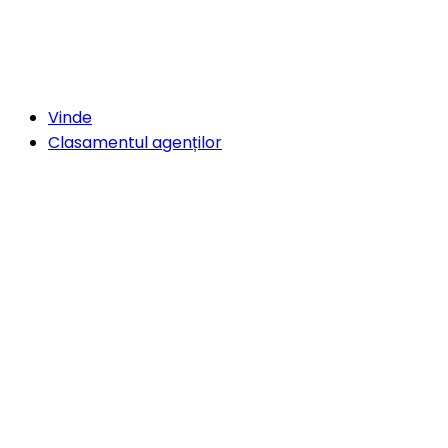
Vinde
Clasamentul agenților