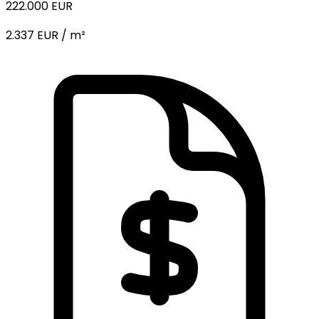
222.000 EUR
2.337 EUR / m²