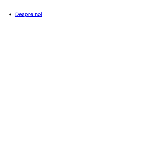
Despre noi