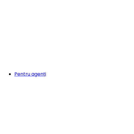
Pentru agenți