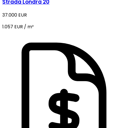
Strada Londra 20
37.000 EUR
1.057 EUR / m²