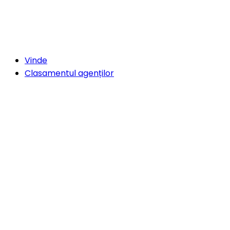
Vinde
Clasamentul agenților