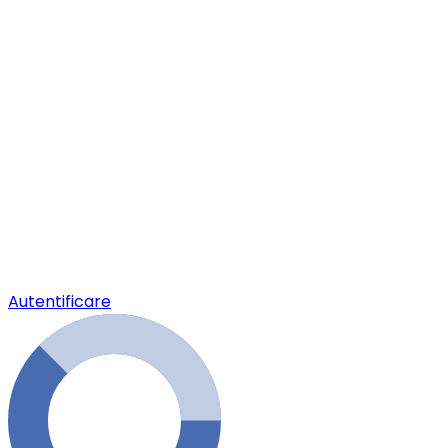
Autentificare