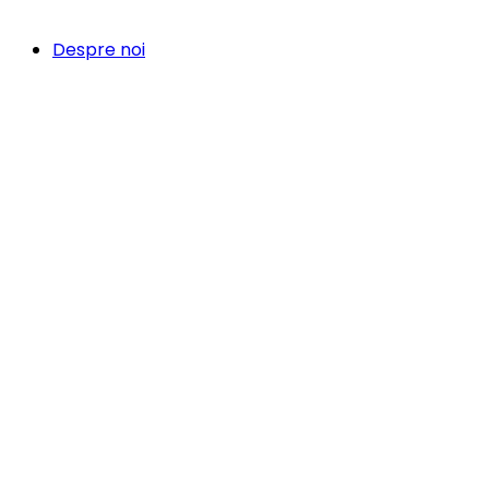
Despre noi