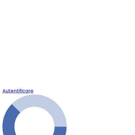
Autentificare