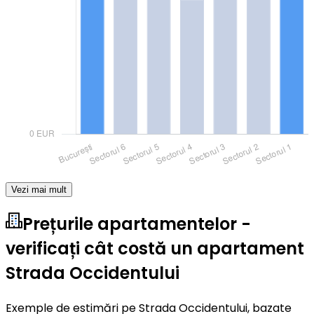
Vezi mai mult
Prețurile apartamentelor -
verificați cât costă un apartament
Strada Occidentului
Exemple de estimări pe Strada Occidentului, bazate