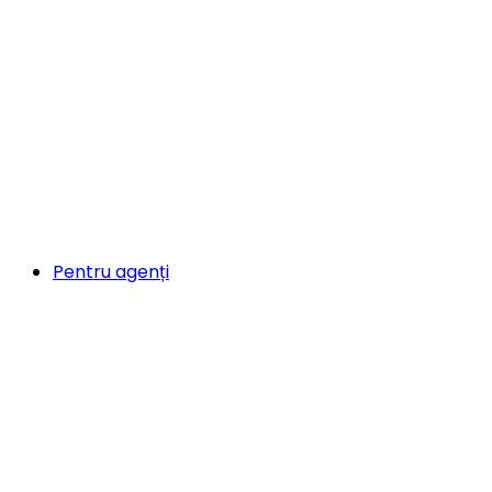
Pentru agenți