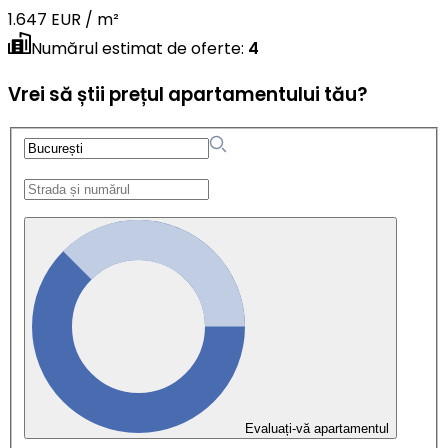
1.647 EUR / m²
Numărul estimat de oferte
:
4
Vrei să știi prețul apartamentului tău?
Evaluați-vă apartamentul