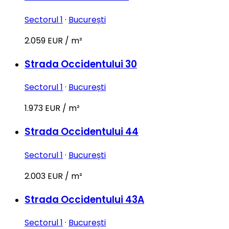
Sectorul 1
·
București
2.059 EUR / m²
Strada Occidentului 30
Sectorul 1
·
București
1.973 EUR / m²
Strada Occidentului 44
Sectorul 1
·
București
2.003 EUR / m²
Strada Occidentului 43A
Sectorul 1
·
București