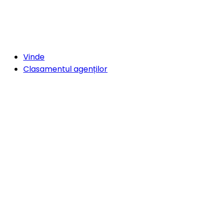
Vinde
Clasamentul agenților