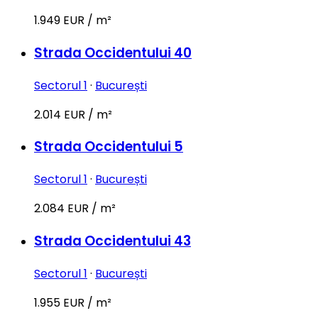
1.949 EUR / m²
Strada Occidentului 40
Sectorul 1
·
București
2.014 EUR / m²
Strada Occidentului 5
Sectorul 1
·
București
2.084 EUR / m²
Strada Occidentului 43
Sectorul 1
·
București
1.955 EUR / m²