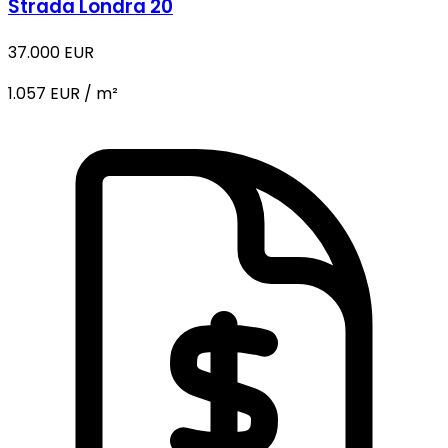
Strada Londra 20
37.000 EUR
1.057 EUR / m²