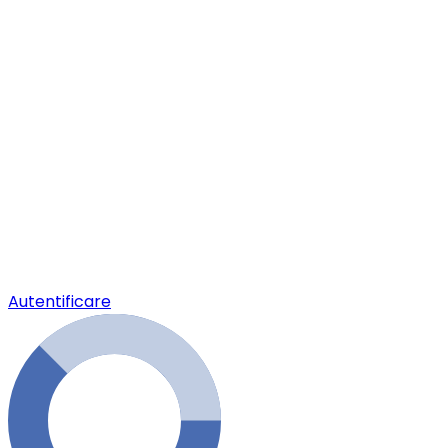
Autentificare