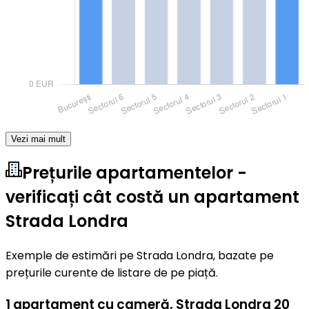
Vezi mai mult
Prețurile apartamentelor -
verificați cât costă un apartament
Strada Londra
Exemple de estimări pe Strada Londra, bazate pe
prețurile curente de listare de pe piață.
1 apartament cu cameră
,
Strada Londra 20