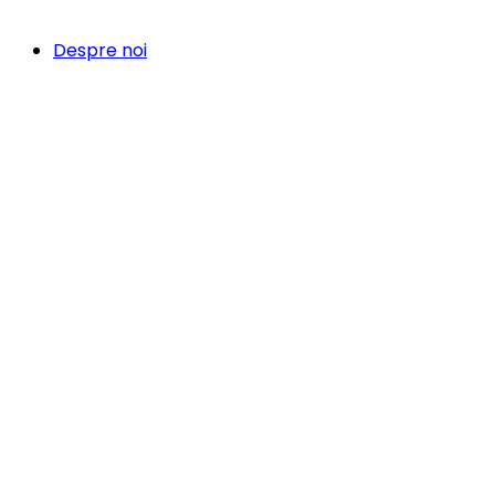
Despre noi