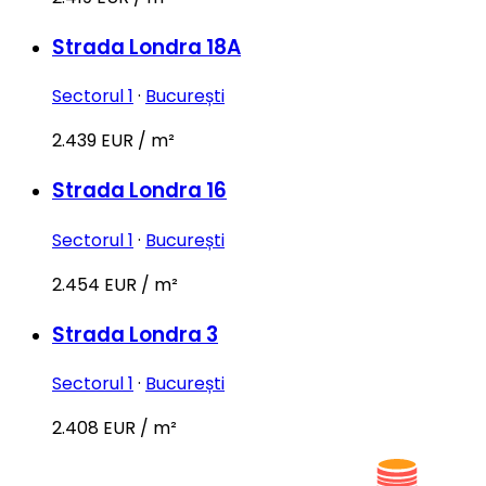
Strada Londra 18A
Sectorul 1
·
București
2.439 EUR / m²
Strada Londra 16
Sectorul 1
·
București
2.454 EUR / m²
Strada Londra 3
Sectorul 1
·
București
2.408 EUR / m²