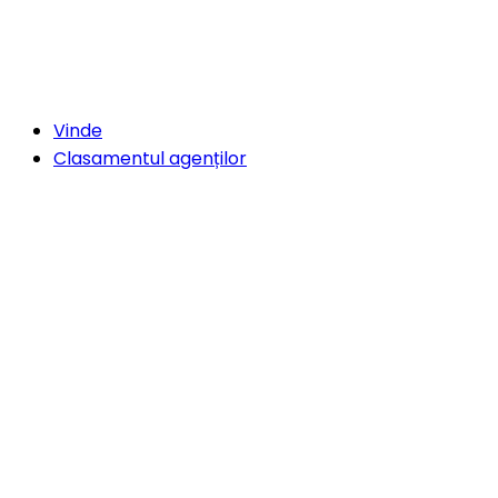
Vinde
Clasamentul agenților