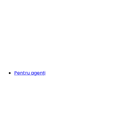
Pentru agenți