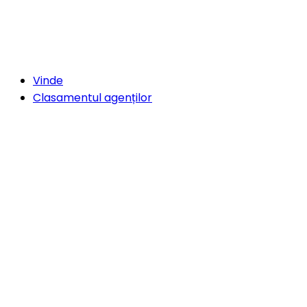
Vinde
Clasamentul agenților