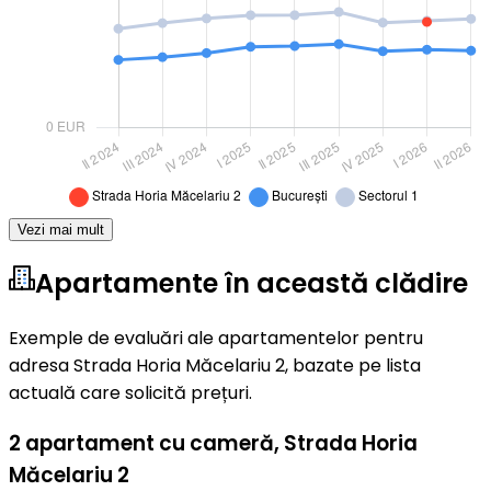
Vezi mai mult
Apartamente în această clădire
Exemple de evaluări ale apartamentelor pentru
adresa Strada Horia Măcelariu 2, bazate pe lista
actuală care solicită prețuri.
2 apartament cu cameră
,
Strada Horia
Măcelariu 2