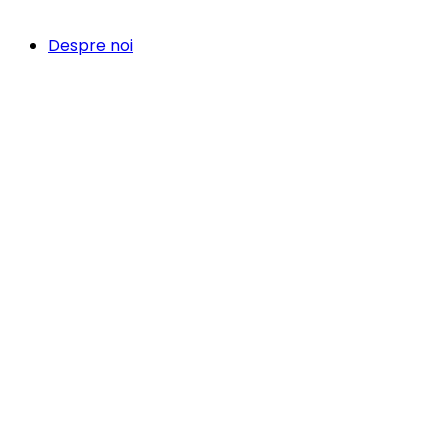
Despre noi