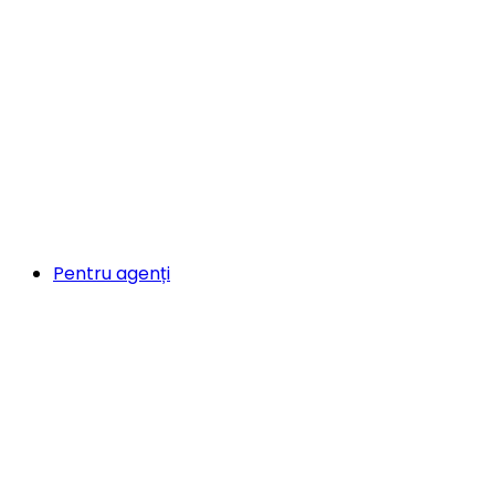
Pentru agenți