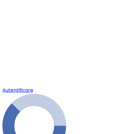
Autentificare