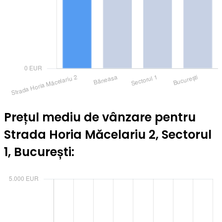
Prețul mediu de vânzare pentru
Strada Horia Măcelariu 2, Sectorul
1, București: