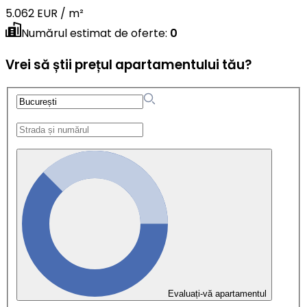
5.062 EUR / m²
Numărul estimat de oferte
:
0
Vrei să știi prețul apartamentului tău?
Evaluați-vă apartamentul