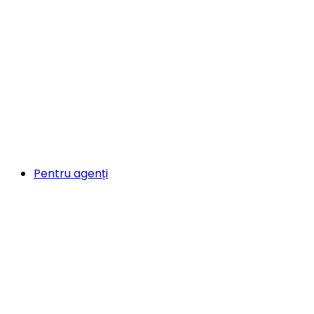
Pentru agenți