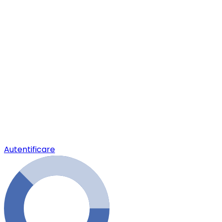
Autentificare