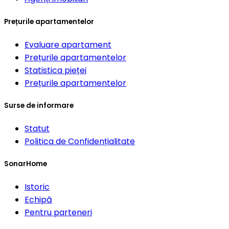
Prețurile apartamentelor
Evaluare apartament
Prețurile apartamentelor
Statistica pieței
Prețurile apartamentelor
Surse de informare
Statut
Politica de Confidențialitate
SonarHome
Istoric
Echipă
Pentru parteneri