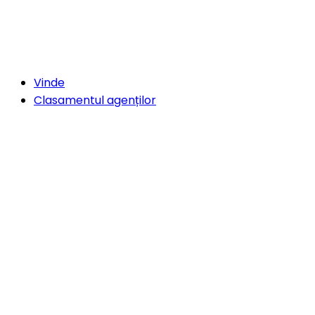
Vinde
Clasamentul agenților