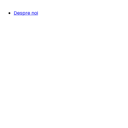
Despre noi