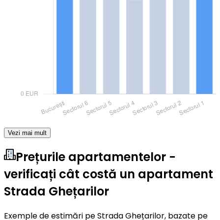
Vezi mai mult
Prețurile apartamentelor -
verificați cât costă un apartament
Strada Ghețarilor
Exemple de estimări pe Strada Ghețarilor, bazate pe