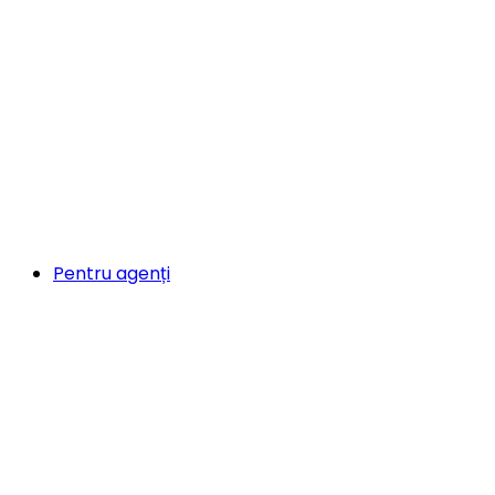
Pentru agenți