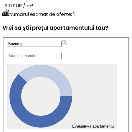
1.910 EUR / m²
Numărul estimat de oferte
:
1
Vrei să știi prețul apartamentului tău?
Evaluați-vă apartamentul