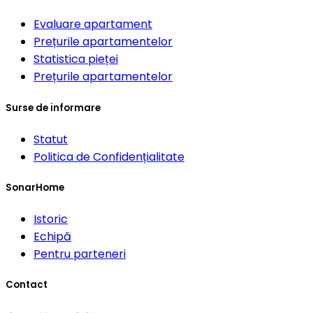
Evaluare apartament
Prețurile apartamentelor
Statistica pieței
Prețurile apartamentelor
Surse de informare
Statut
Politica de Confidențialitate
SonarHome
Istoric
Echipă
Pentru parteneri
Contact