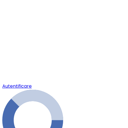
Autentificare