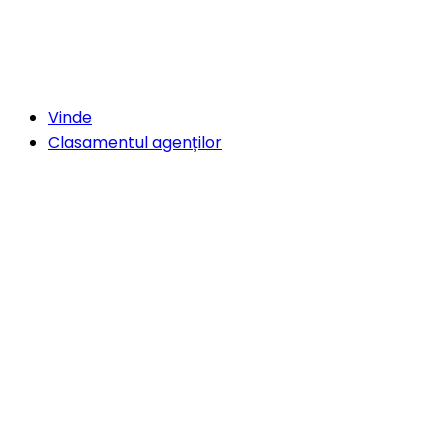
Vinde
Clasamentul agenților