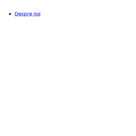
Despre noi