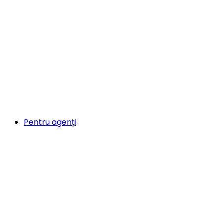
Pentru agenți