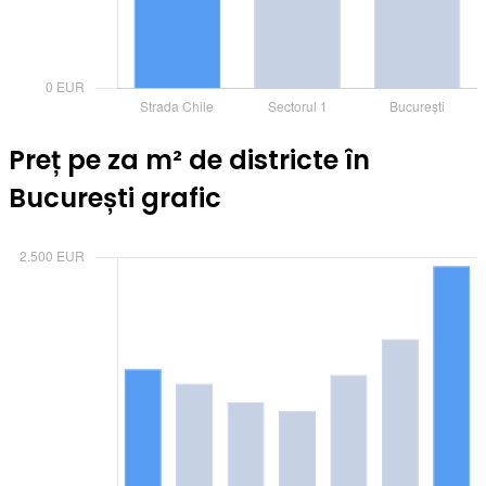
Preț pe za m² de districte în
București grafic