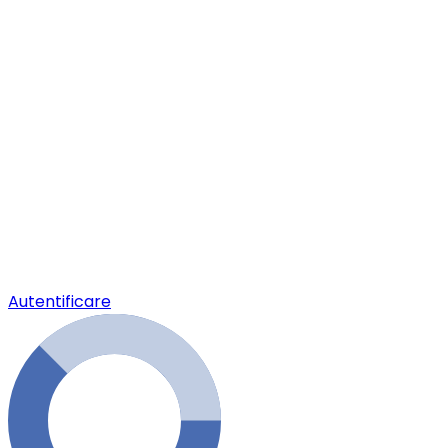
Autentificare