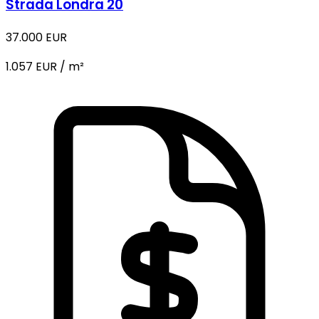
Strada Londra 20
37.000 EUR
1.057 EUR / m²