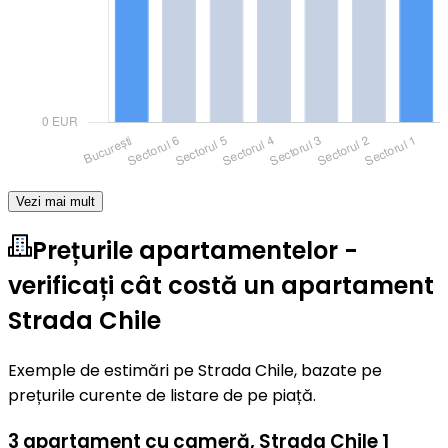
Vezi mai mult
Prețurile apartamentelor -
verificați cât costă un apartament
Strada Chile
Exemple de estimări pe Strada Chile, bazate pe
prețurile curente de listare de pe piață.
3 apartament cu cameră
,
Strada Chile 1