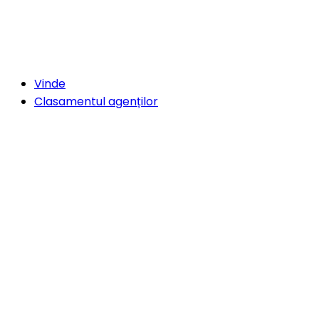
Vinde
Clasamentul agenților