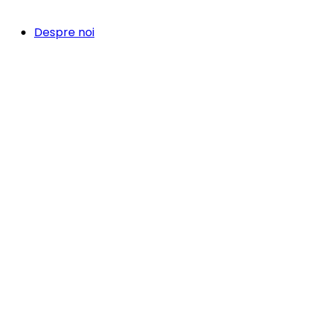
Despre noi