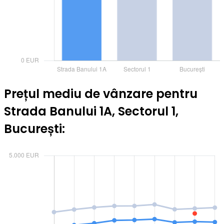
Prețul mediu de vânzare pentru
Strada Banului 1A, Sectorul 1,
București: