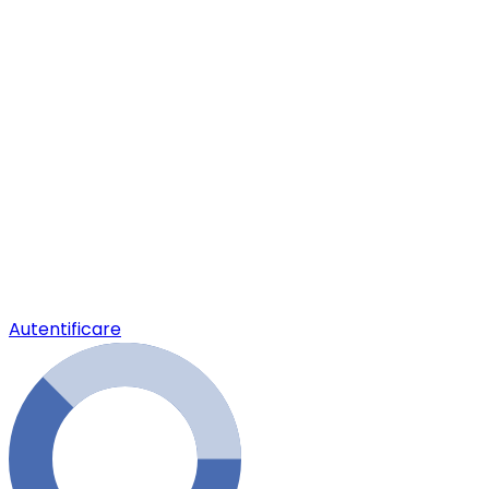
Autentificare