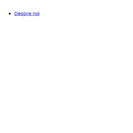
Despre noi