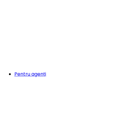
Pentru agenți