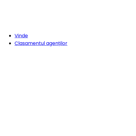
Vinde
Clasamentul agenților