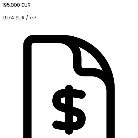
195.000 EUR
1.974 EUR / m²