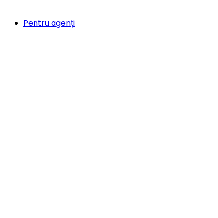
Pentru agenți