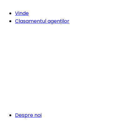
Vinde
Clasamentul agenților
Despre noi