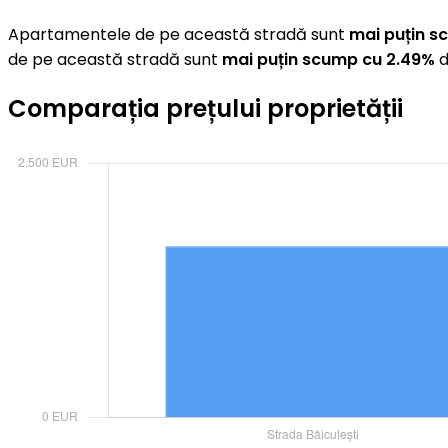
Apartamentele de pe această stradă sunt
mai puțin s
de pe această stradă sunt
mai puțin scump cu 2.49%
d
Comparația prețului proprietății