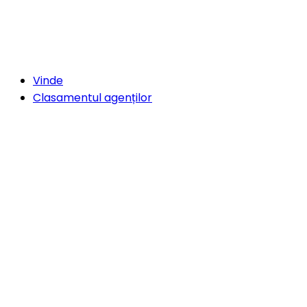
Vinde
Clasamentul agenților