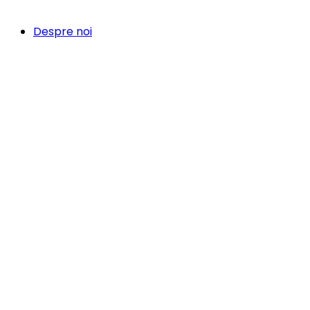
Despre noi