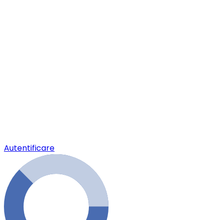
Autentificare