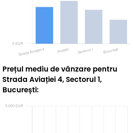
Prețul mediu de vânzare pentru
Strada Aviației 4, Sectorul 1,
București: