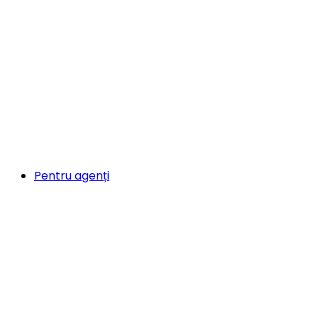
Pentru agenți