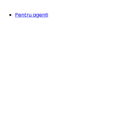
Pentru agenți