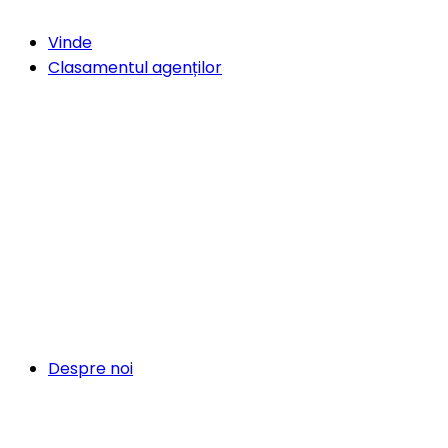
Vinde
Clasamentul agenților
Despre noi