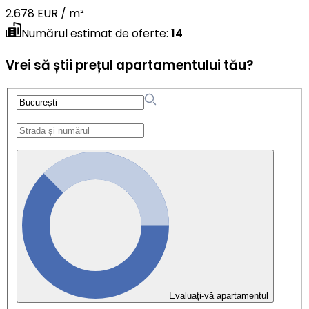
2.678 EUR / m²
Numărul estimat de oferte
:
14
Vrei să știi prețul apartamentului tău?
Evaluați-vă apartamentul