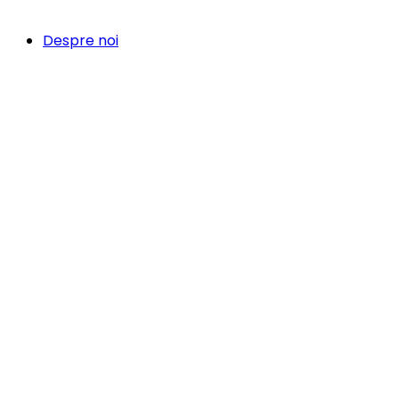
Despre noi