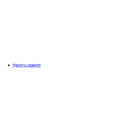
Pentru agenți