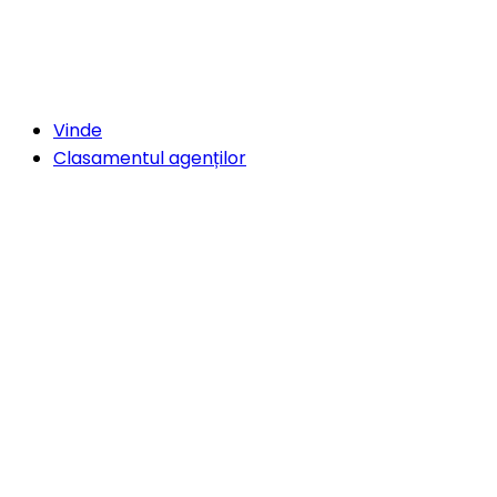
Vinde
Clasamentul agenților