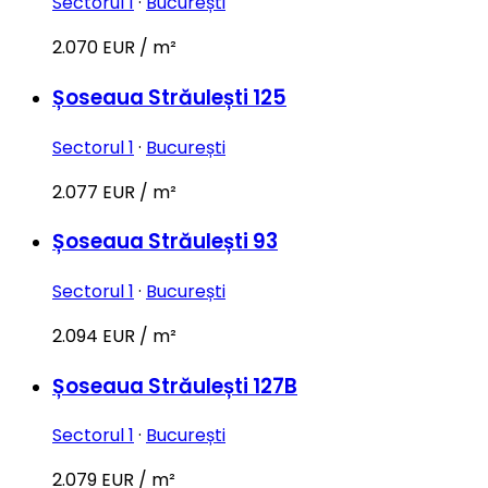
Sectorul 1
·
București
2.070 EUR / m²
Șoseaua Străulești 125
Sectorul 1
·
București
2.077 EUR / m²
Șoseaua Străulești 93
Sectorul 1
·
București
2.094 EUR / m²
Șoseaua Străulești 127B
Sectorul 1
·
București
2.079 EUR / m²