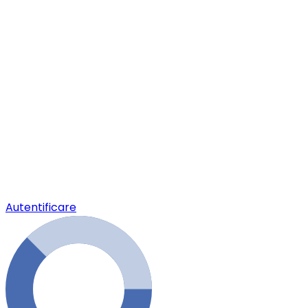
Autentificare