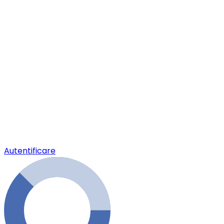
Autentificare