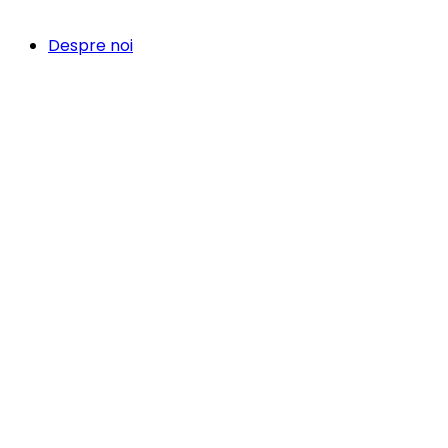
Despre noi