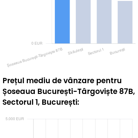
Prețul mediu de vânzare pentru
Șoseaua București-Târgoviște 87B,
Sectorul 1, București: