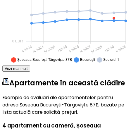
Vezi mai mult
Apartamente în această clădire
Exemple de evaluări ale apartamentelor pentru
adresa Șoseaua București-Târgoviște 87B, bazate pe
lista actuală care solicită prețuri.
4 apartament cu cameră
,
Șoseaua