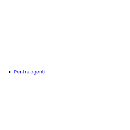
Pentru agenți