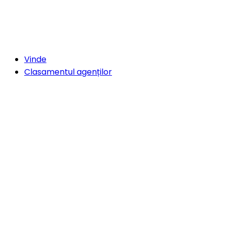
Vinde
Clasamentul agenților