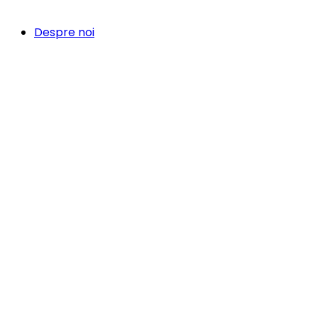
Despre noi