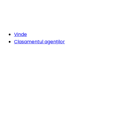
Vinde
Clasamentul agenților