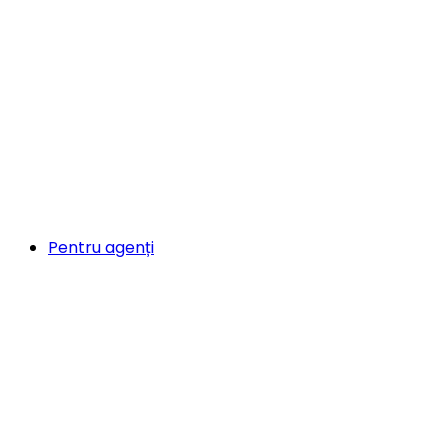
Pentru agenți