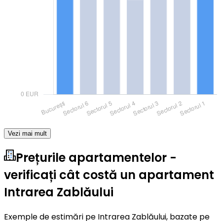
Vezi mai mult
Prețurile apartamentelor -
verificați cât costă un apartament
Intrarea Zablăului
Exemple de estimări pe Intrarea Zablăului, bazate pe