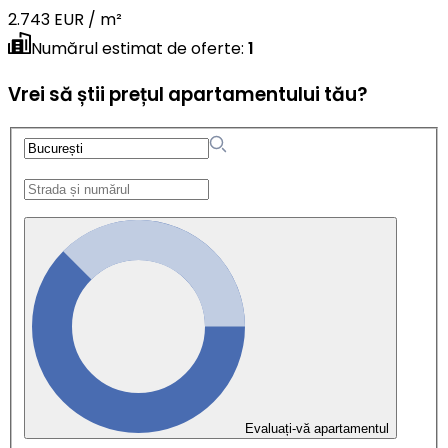
2.743 EUR / m²
Numărul estimat de oferte
:
1
Vrei să știi prețul apartamentului tău?
Evaluați-vă apartamentul