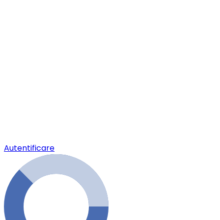
Autentificare