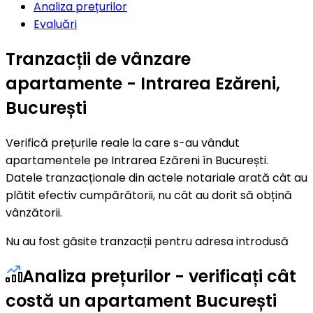
Analiza prețurilor
Evaluări
Tranzacții de vânzare
apartamente - Intrarea Ezăreni,
București
Verifică prețurile reale la care s-au vândut
apartamentele pe Intrarea Ezăreni în București.
Datele tranzacționale din actele notariale arată cât au
plătit efectiv cumpărătorii, nu cât au dorit să obțină
vânzătorii.
Nu au fost găsite tranzacții pentru adresa introdusă
Analiza prețurilor - verificați cât
costă un apartament București