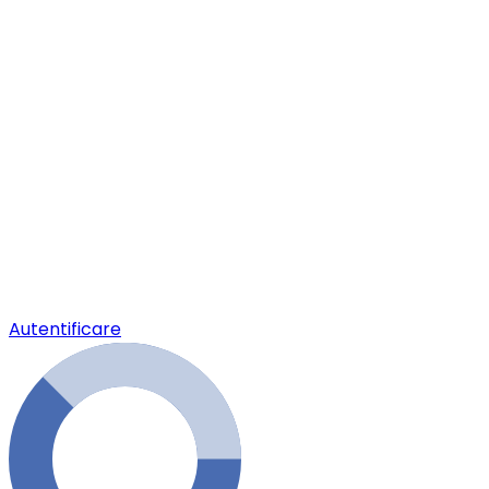
Autentificare