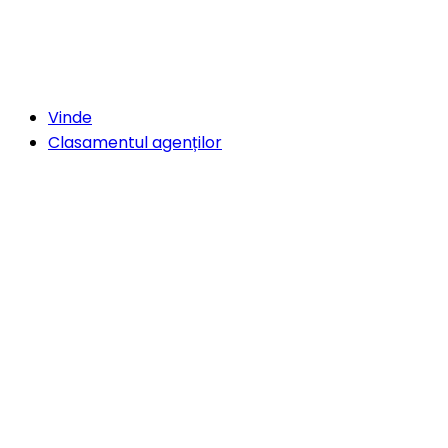
Vinde
Clasamentul agenților