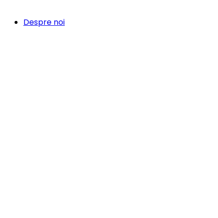
Despre noi