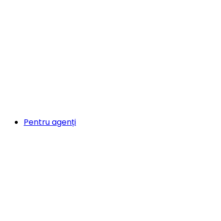
Pentru agenți