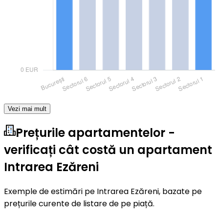
Vezi mai mult
Prețurile apartamentelor -
verificați cât costă un apartament
Intrarea Ezăreni
Exemple de estimări pe Intrarea Ezăreni, bazate pe
prețurile curente de listare de pe piață.