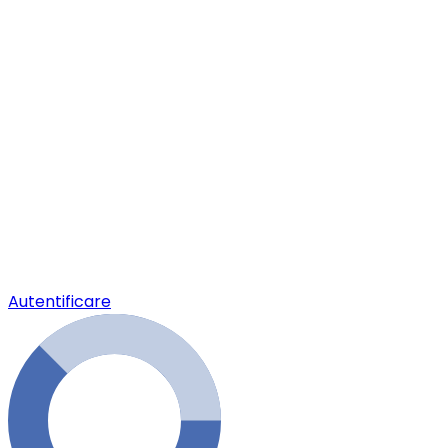
Autentificare