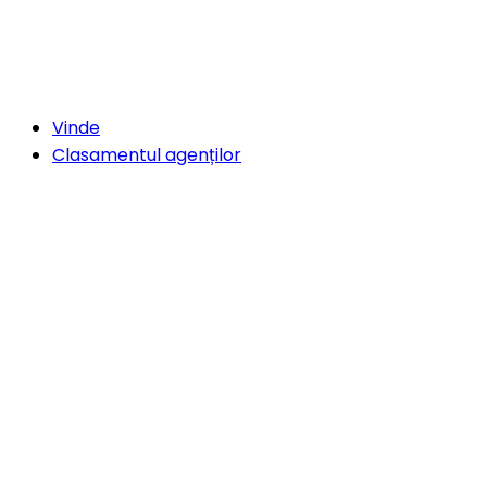
Vinde
Clasamentul agenților