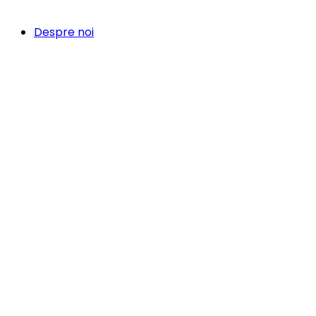
Despre noi