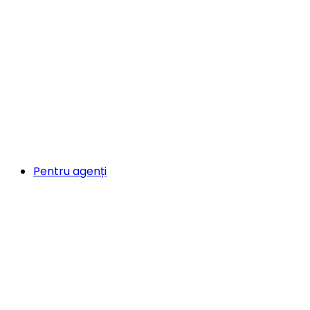
Pentru agenți