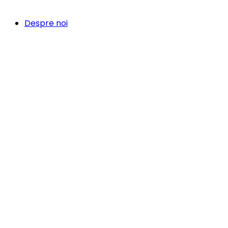
Despre noi