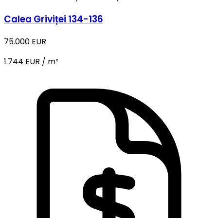
Calea Griviței 134-136
75.000 EUR
1.744 EUR / m²