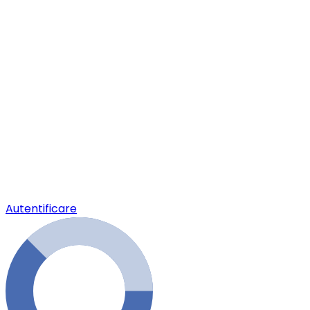
Autentificare