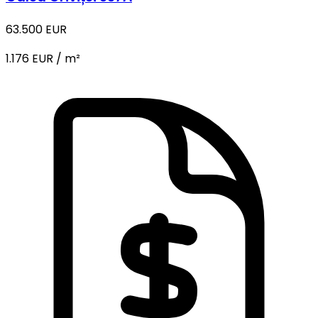
63.500 EUR
1.176 EUR / m²