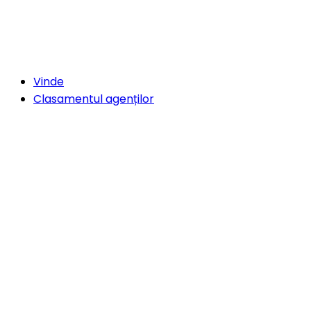
Vinde
Clasamentul agenților