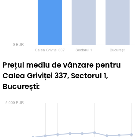
Prețul mediu de vânzare pentru
Calea Griviței 337, Sectorul 1,
București: