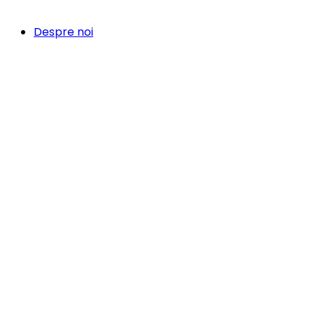
Despre noi