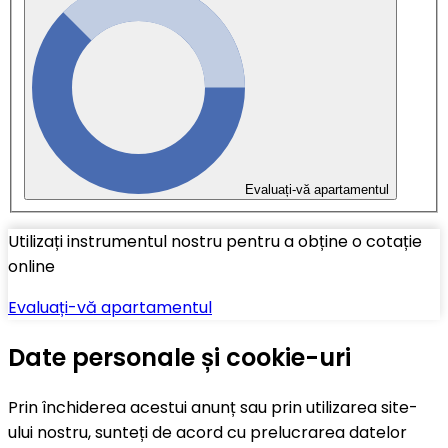
Evaluați-vă apartamentul
Utilizați instrumentul nostru pentru a obține o cotație
online
Evaluați-vă apartamentul
Date personale și cookie-uri
Prin închiderea acestui anunț sau prin utilizarea site-
ului nostru, sunteți de acord cu prelucrarea datelor