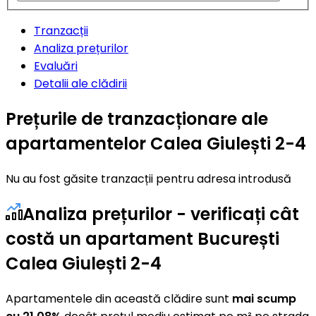
Tranzacții
Analiza prețurilor
Evaluări
Detalii ale clădirii
Prețurile de tranzacționare ale
apartamentelor Calea Giulești 2-4
Nu au fost găsite tranzacții pentru adresa introdusă
Analiza prețurilor - verificați cât
costă un apartament București
Calea Giulești 2-4
Apartamentele din această clădire sunt
mai scump