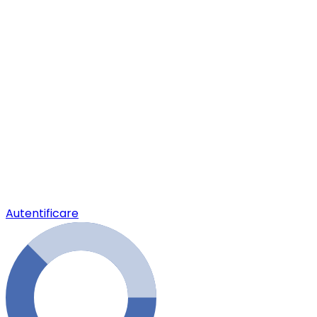
Autentificare