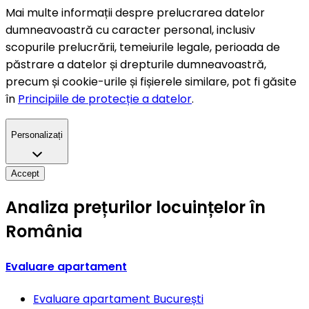
Mai multe informații despre prelucrarea datelor
dumneavoastră cu caracter personal, inclusiv
scopurile prelucrării, temeiurile legale, perioada de
păstrare a datelor și drepturile dumneavoastră,
precum și cookie-urile și fișierele similare, pot fi găsite
în
Principiile de protecție a datelor
.
Personalizați
Accept
Analiza prețurilor locuințelor în
România
Evaluare apartament
Evaluare apartament
București