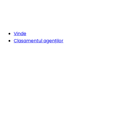
Vinde
Clasamentul agenților