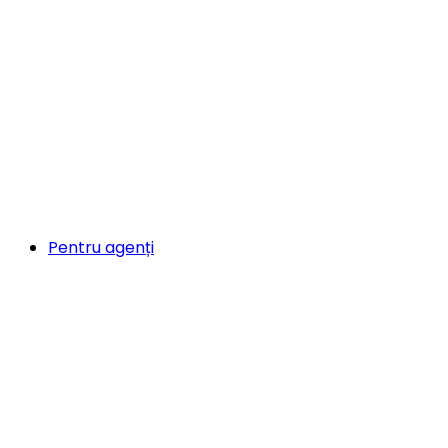
Pentru agenți