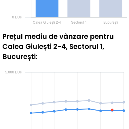
Prețul mediu de vânzare pentru
Calea Giulești 2-4, Sectorul 1,
București: