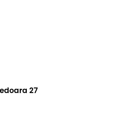
nedoara 27