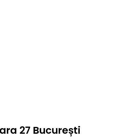
ara 27 București