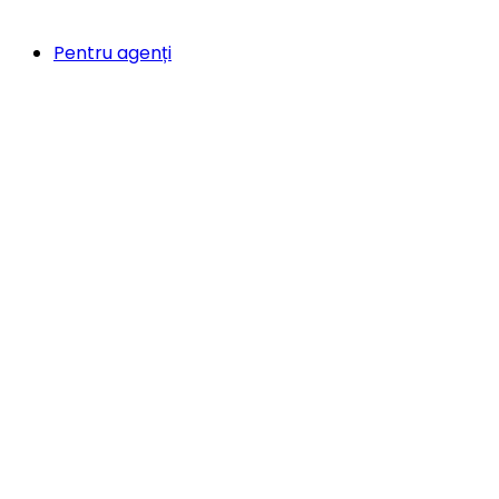
Pentru agenți