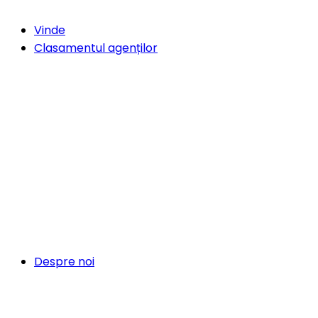
Vinde
Clasamentul agenților
Despre noi