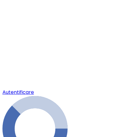
Autentificare