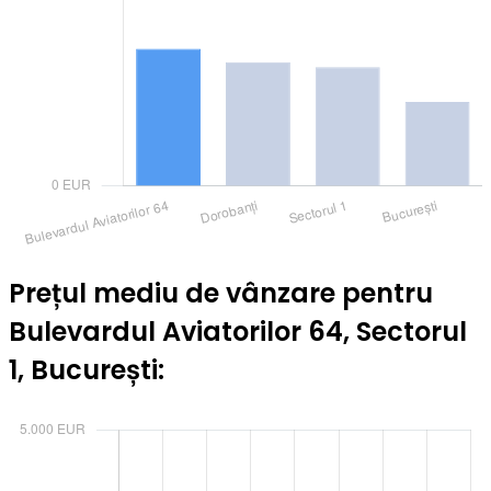
Prețul mediu de vânzare pentru
Bulevardul Aviatorilor 64, Sectorul
1, București: