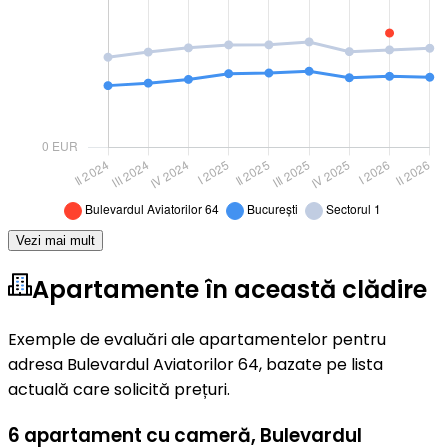
Vezi mai mult
Apartamente în această clădire
Exemple de evaluări ale apartamentelor pentru
adresa Bulevardul Aviatorilor 64, bazate pe lista
actuală care solicită prețuri.
6 apartament cu cameră
,
Bulevardul