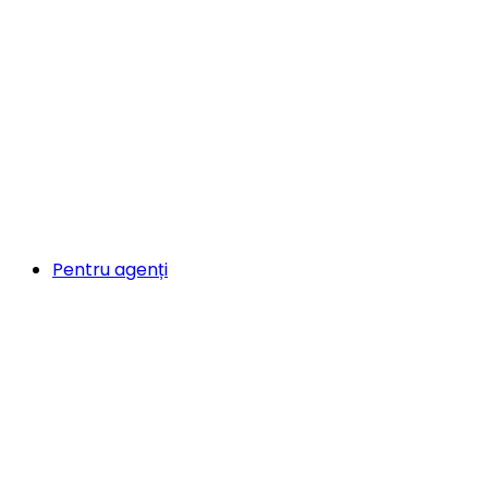
Pentru agenți