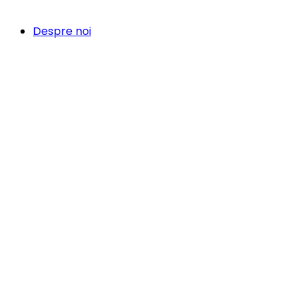
Despre noi