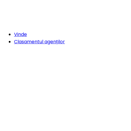
Vinde
Clasamentul agenților