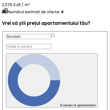
2.576 EUR / m²
Numărul estimat de oferte
:
4
Vrei să știi prețul apartamentului tău?
Evaluați-vă apartamentul