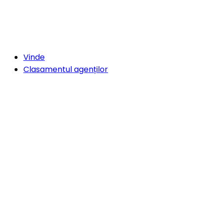
Vinde
Clasamentul agenților