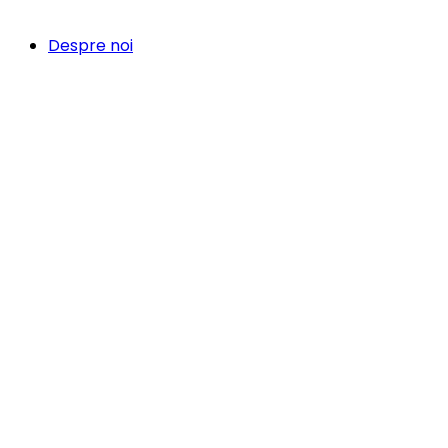
Despre noi