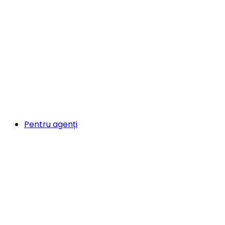
Pentru agenți