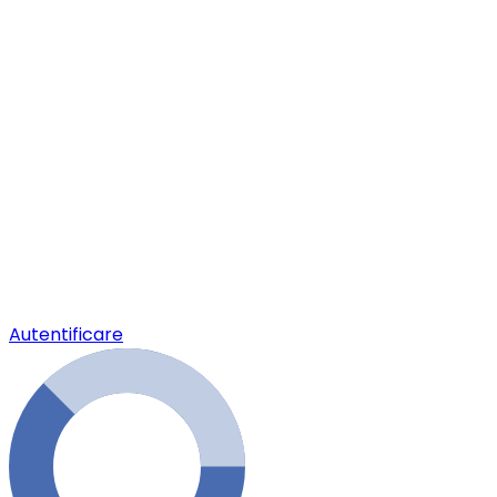
Autentificare