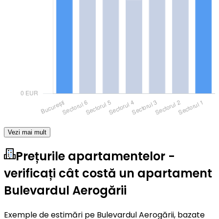
Vezi mai mult
Prețurile apartamentelor -
verificați cât costă un apartament
Bulevardul Aerogării
Exemple de estimări pe Bulevardul Aerogării, bazate