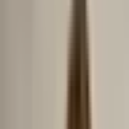
Autentificare