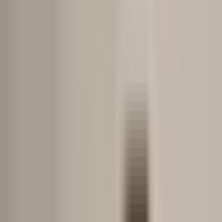
Pentru agenți