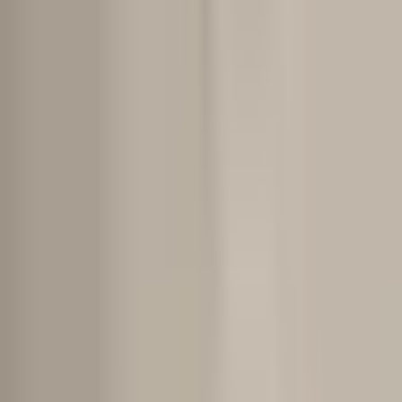
Despre noi