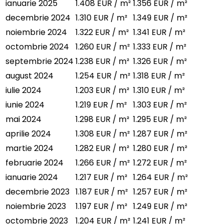
ianuarie 2025
1.408 EUR / m²
1.356 EUR / m²
decembrie 2024
1.310 EUR / m²
1.349 EUR / m²
noiembrie 2024
1.322 EUR / m²
1.341 EUR / m²
octombrie 2024
1.260 EUR / m²
1.333 EUR / m²
septembrie 2024
1.238 EUR / m²
1.326 EUR / m²
august 2024
1.254 EUR / m²
1.318 EUR / m²
iulie 2024
1.203 EUR / m²
1.310 EUR / m²
iunie 2024
1.219 EUR / m²
1.303 EUR / m²
mai 2024
1.298 EUR / m²
1.295 EUR / m²
aprilie 2024
1.308 EUR / m²
1.287 EUR / m²
martie 2024
1.282 EUR / m²
1.280 EUR / m²
februarie 2024
1.266 EUR / m²
1.272 EUR / m²
ianuarie 2024
1.217 EUR / m²
1.264 EUR / m²
decembrie 2023
1.187 EUR / m²
1.257 EUR / m²
noiembrie 2023
1.197 EUR / m²
1.249 EUR / m²
octombrie 2023
1.204 EUR / m²
1.241 EUR / m²