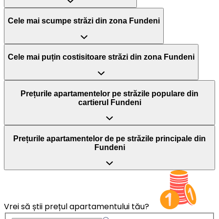
Cele mai scumpe străzi din zona Fundeni
Cele mai puțin costisitoare străzi din zona Fundeni
Prețurile apartamentelor pe străzile populare din
cartierul Fundeni
Prețurile apartamentelor de pe străzile principale din
Fundeni
Vrei să știi prețul apartamentului tău?