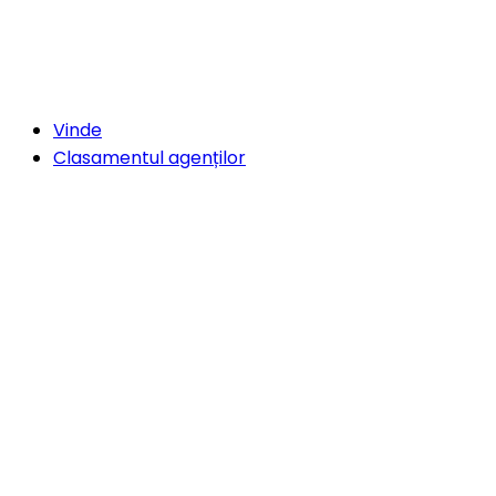
Vinde
Clasamentul agenților