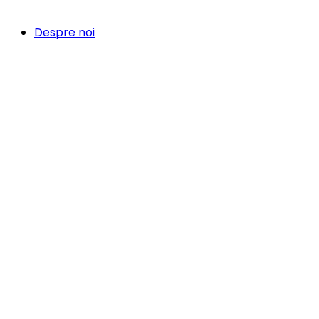
Despre noi