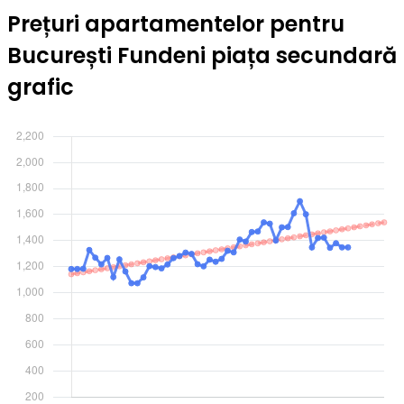
Prețuri apartamentelor pentru
București Fundeni piața secundară
grafic