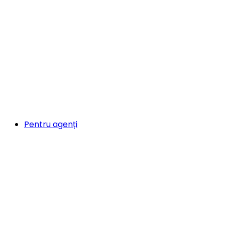
Pentru agenți