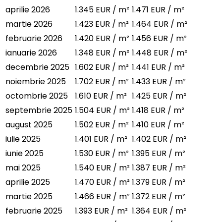
aprilie 2026
1.345 EUR / m²
1.471 EUR / m²
martie 2026
1.423 EUR / m²
1.464 EUR / m²
februarie 2026
1.420 EUR / m²
1.456 EUR / m²
ianuarie 2026
1.348 EUR / m²
1.448 EUR / m²
decembrie 2025
1.602 EUR / m²
1.441 EUR / m²
noiembrie 2025
1.702 EUR / m²
1.433 EUR / m²
octombrie 2025
1.610 EUR / m²
1.425 EUR / m²
septembrie 2025
1.504 EUR / m²
1.418 EUR / m²
august 2025
1.502 EUR / m²
1.410 EUR / m²
iulie 2025
1.401 EUR / m²
1.402 EUR / m²
iunie 2025
1.530 EUR / m²
1.395 EUR / m²
mai 2025
1.540 EUR / m²
1.387 EUR / m²
aprilie 2025
1.470 EUR / m²
1.379 EUR / m²
martie 2025
1.466 EUR / m²
1.372 EUR / m²
februarie 2025
1.393 EUR / m²
1.364 EUR / m²