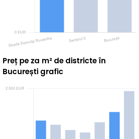
Preț pe za m² de districte în
București grafic