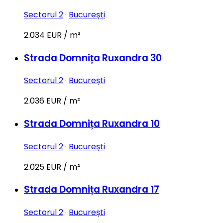
Sectorul 2
·
București
2.034 EUR / m²
Strada Domnița Ruxandra 30
Sectorul 2
·
București
2.036 EUR / m²
Strada Domnița Ruxandra 10
Sectorul 2
·
București
2.025 EUR / m²
Strada Domnița Ruxandra 17
Sectorul 2
·
București