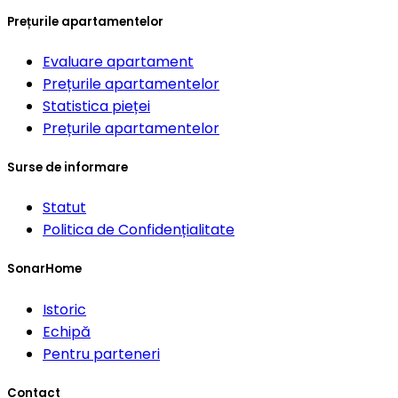
Prețurile apartamentelor
Evaluare apartament
Prețurile apartamentelor
Statistica pieței
Prețurile apartamentelor
Surse de informare
Statut
Politica de Confidențialitate
SonarHome
Istoric
Echipă
Pentru parteneri
Contact