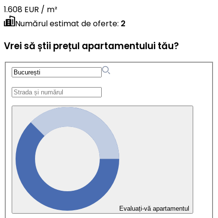
1.608 EUR / m²
Numărul estimat de oferte
:
2
Vrei să știi prețul apartamentului tău?
Evaluați-vă apartamentul