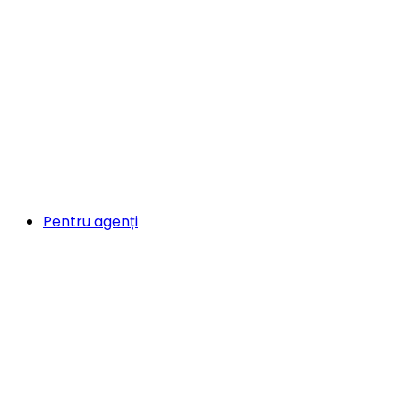
Pentru agenți