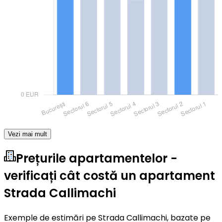
Vezi mai mult
Prețurile apartamentelor -
verificați cât costă un apartament
Strada Callimachi
Exemple de estimări pe Strada Callimachi, bazate pe