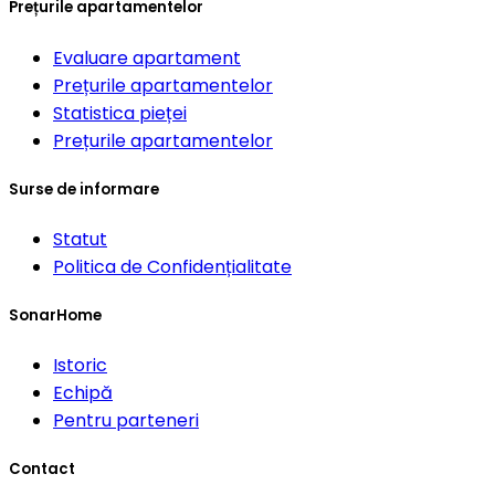
Prețurile apartamentelor
Evaluare apartament
Prețurile apartamentelor
Statistica pieței
Prețurile apartamentelor
Surse de informare
Statut
Politica de Confidențialitate
SonarHome
Istoric
Echipă
Pentru parteneri
Contact