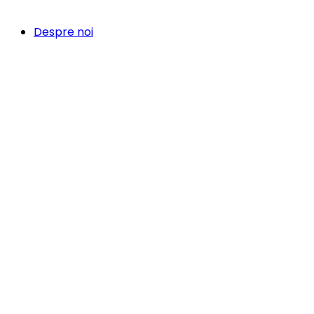
Despre noi