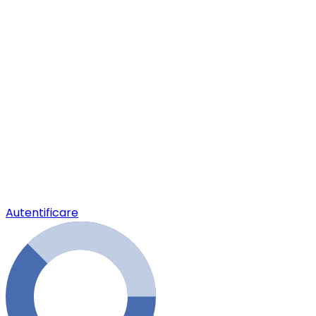
Autentificare