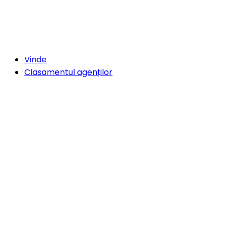
Vinde
Clasamentul agenților