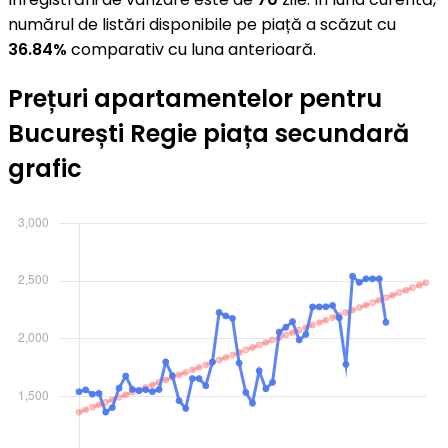
numărul de listări disponibile pe piață a scăzut cu
36.84%
comparativ cu luna anterioară.
Prețuri apartamentelor pentru
București Regie piața secundară
grafic