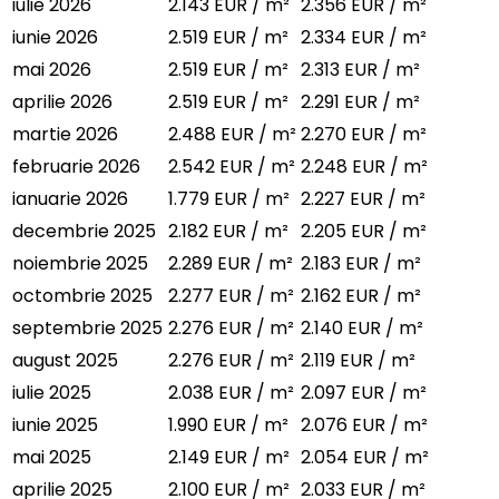
iulie 2026
2.143 EUR / m²
2.356 EUR / m²
iunie 2026
2.519 EUR / m²
2.334 EUR / m²
mai 2026
2.519 EUR / m²
2.313 EUR / m²
aprilie 2026
2.519 EUR / m²
2.291 EUR / m²
martie 2026
2.488 EUR / m²
2.270 EUR / m²
februarie 2026
2.542 EUR / m²
2.248 EUR / m²
ianuarie 2026
1.779 EUR / m²
2.227 EUR / m²
decembrie 2025
2.182 EUR / m²
2.205 EUR / m²
noiembrie 2025
2.289 EUR / m²
2.183 EUR / m²
octombrie 2025
2.277 EUR / m²
2.162 EUR / m²
septembrie 2025
2.276 EUR / m²
2.140 EUR / m²
august 2025
2.276 EUR / m²
2.119 EUR / m²
iulie 2025
2.038 EUR / m²
2.097 EUR / m²
iunie 2025
1.990 EUR / m²
2.076 EUR / m²
mai 2025
2.149 EUR / m²
2.054 EUR / m²
aprilie 2025
2.100 EUR / m²
2.033 EUR / m²