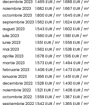
decembrie 2023
1.465 EUR / m²
1.688 EUR / m²
noiembrie 2023
1.682 EUR / m²
1.667 EUR / m²
octombrie 2023
1.800 EUR / m²
1.645 EUR / m²
septembrie 2023
1.562 EUR / m²
1.624 EUR / m²
august 2023
1.543 EUR / m²
1.602 EUR / m²
iulie 2023
1.560 EUR / m²
1.581 EUR / m²
iunie 2023
1.551 EUR / m²
1.559 EUR / m²
mai 2023
1.562 EUR / m²
1.538 EUR / m²
aprilie 2023
1.678 EUR / m²
1.516 EUR / m²
martie 2023
1.573 EUR / m²
1.494 EUR / m²
februarie 2023
1.406 EUR / m²
1.473 EUR / m²
ianuarie 2023
1.366 EUR / m²
1.451 EUR / m²
decembrie 2022
1.528 EUR / m²
1.430 EUR / m²
noiembrie 2022
1.521 EUR / m²
1.408 EUR / m²
octombrie 2022
1.559 EUR / m²
1.387 EUR / m²
septembrie 2022
1.542 EUR / m²
1.365 EUR / m²