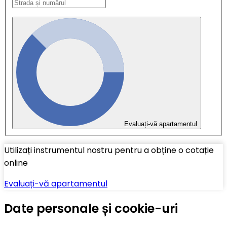
Evaluați-vă apartamentul
Utilizați instrumentul nostru pentru a obține o cotație
online
Evaluați-vă apartamentul
Date personale și cookie-uri