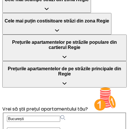
Cele mai puțin costisitoare străzi din zona Regie
Prețurile apartamentelor pe străzile populare din
cartierul Regie
Prețurile apartamentelor de pe străzile principale din
Regie
Vrei să știi prețul apartamentului tău?