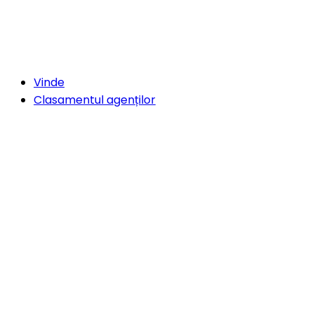
Vinde
Clasamentul agenților