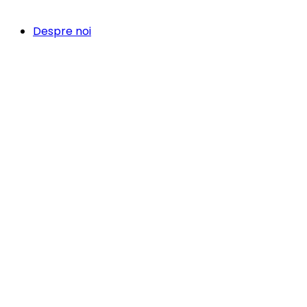
Despre noi