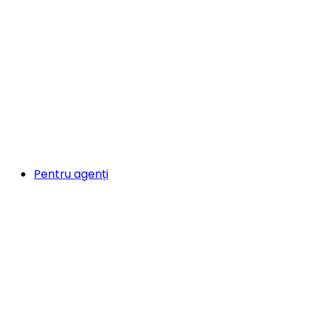
Pentru agenți