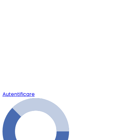
Autentificare