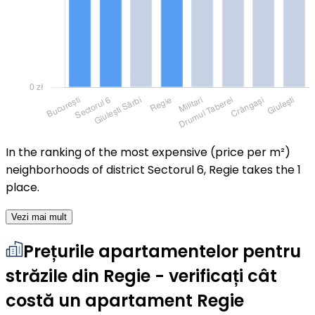
In the ranking of the most expensive (price per m²)
neighborhoods of district Sectorul 6, Regie takes the 1
place.
Vezi mai mult
Prețurile apartamentelor pentru
străzile din Regie - verificați cât
costă un apartament Regie