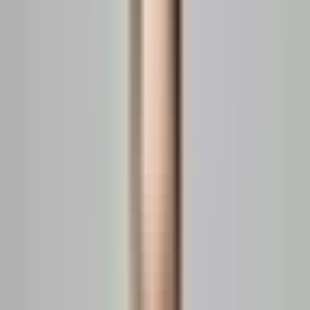
Autentificare