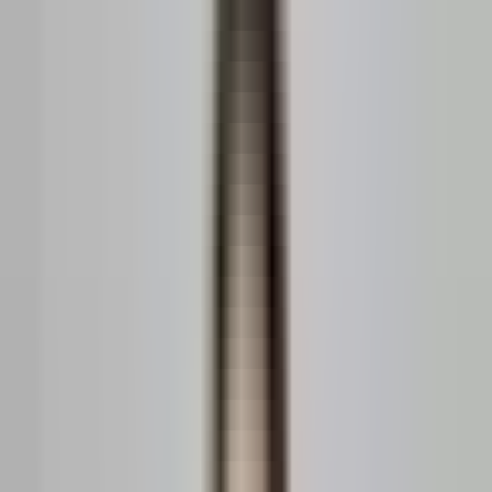
Despre noi