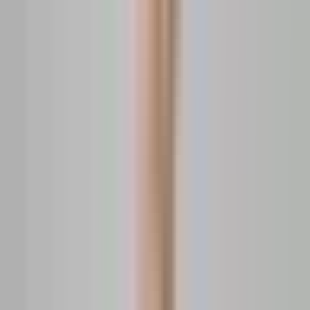
15.01.2026