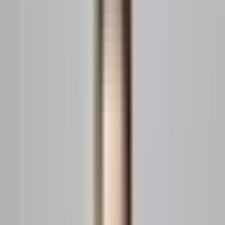
Pentru agenți