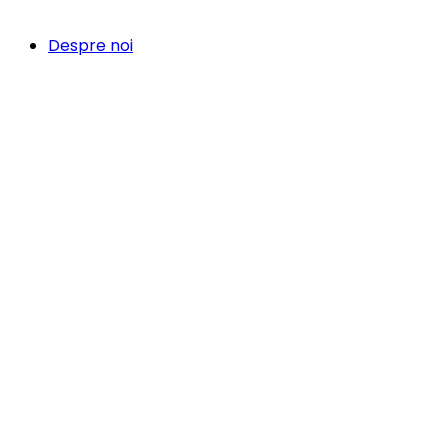
Despre noi