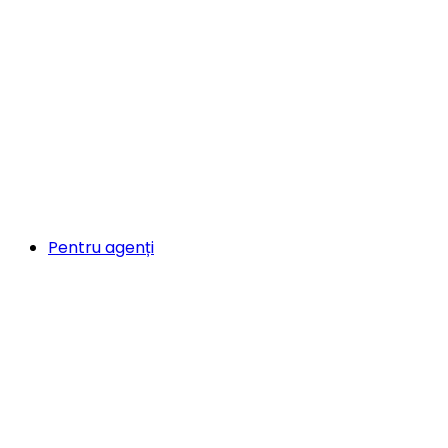
Pentru agenți