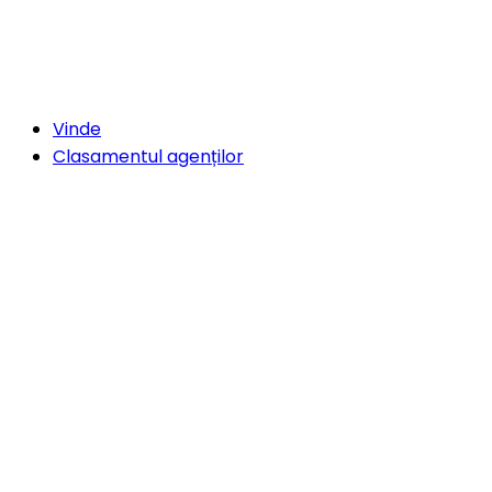
Vinde
Clasamentul agenților