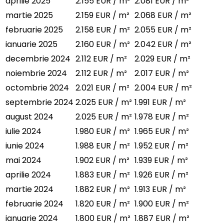
aprilie 2025
2.155 EUR / m²
2.081 EUR / m²
martie 2025
2.159 EUR / m²
2.068 EUR / m²
februarie 2025
2.158 EUR / m²
2.055 EUR / m²
ianuarie 2025
2.160 EUR / m²
2.042 EUR / m²
decembrie 2024
2.112 EUR / m²
2.029 EUR / m²
noiembrie 2024
2.112 EUR / m²
2.017 EUR / m²
octombrie 2024
2.021 EUR / m²
2.004 EUR / m²
septembrie 2024
2.025 EUR / m²
1.991 EUR / m²
august 2024
2.025 EUR / m²
1.978 EUR / m²
iulie 2024
1.980 EUR / m²
1.965 EUR / m²
iunie 2024
1.988 EUR / m²
1.952 EUR / m²
mai 2024
1.902 EUR / m²
1.939 EUR / m²
aprilie 2024
1.883 EUR / m²
1.926 EUR / m²
martie 2024
1.882 EUR / m²
1.913 EUR / m²
februarie 2024
1.820 EUR / m²
1.900 EUR / m²
ianuarie 2024
1.800 EUR / m²
1.887 EUR / m²