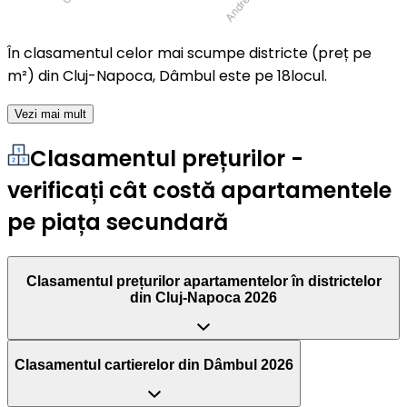
În clasamentul celor mai scumpe districte (preț pe
m²) din Cluj-Napoca, Dâmbul este pe 18locul.
Vezi mai mult
Clasamentul prețurilor -
verificați cât costă apartamentele
pe piața secundară
Clasamentul prețurilor apartamentelor în districtelor
din Cluj-Napoca 2026
Clasamentul cartierelor din Dâmbul 2026