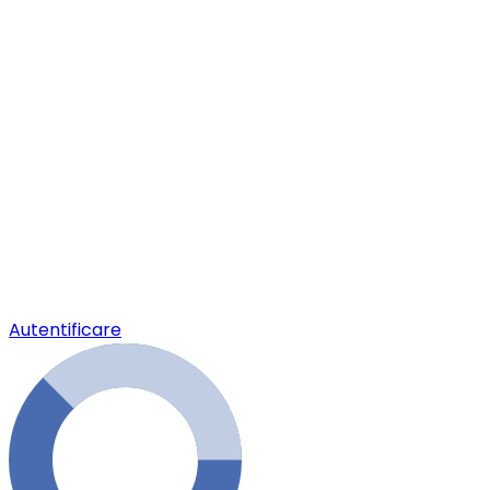
Autentificare