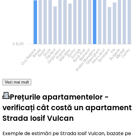
Vezi mai mult
Prețurile apartamentelor -
verificați cât costă un apartament
Strada Iosif Vulcan
Exemple de estimări pe Strada Iosif Vulcan, bazate pe