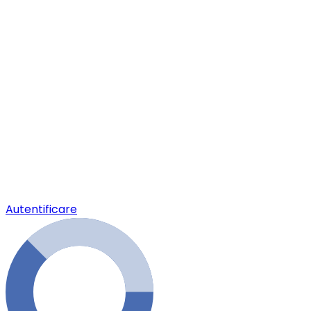
Autentificare