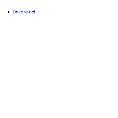
Despre noi