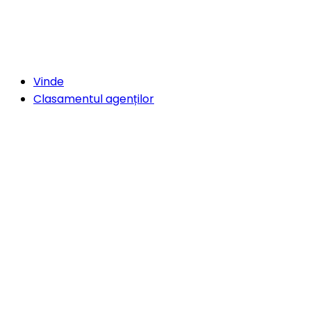
Vinde
Clasamentul agenților