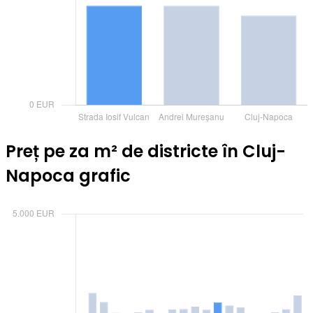
Preț pe za m² de districte în Cluj-
Napoca grafic