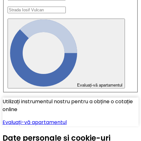
Evaluați-vă apartamentul
Utilizați instrumentul nostru pentru a obține o cotație
online
Evaluați-vă apartamentul
Date personale și cookie-uri