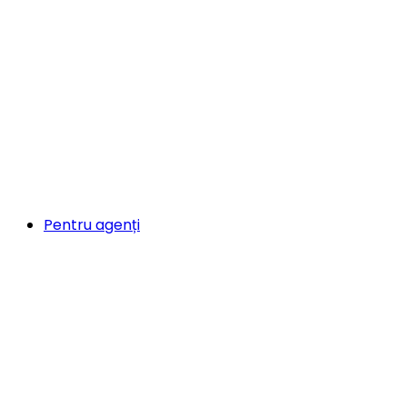
Pentru agenți