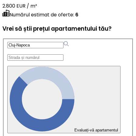
2.800 EUR / m²
Numărul estimat de oferte
:
6
Vrei să știi prețul apartamentului tău?
Evaluați-vă apartamentul