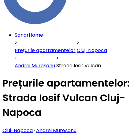
SonarHome
Prețurile apartamentelor
Cluj-Napoca
Andrei Mureșanu
Strada Iosif Vulcan
Prețurile apartamentelor:
Strada Iosif Vulcan Cluj-
Napoca
Cluj-Napoca
·
Andrei Mureșanu