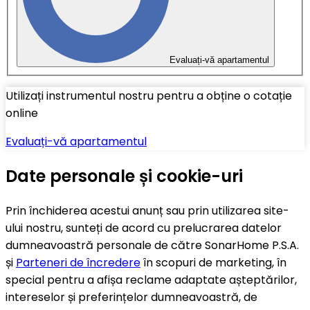
Evaluați-vă apartamentul
Utilizați instrumentul nostru pentru a obține o cotație
online
Evaluați-vă apartamentul
Date personale și cookie-uri
Prin închiderea acestui anunț sau prin utilizarea site-
ului nostru, sunteți de acord cu prelucrarea datelor
dumneavoastră personale de către SonarHome P.S.A.
și
Parteneri de încredere
în scopuri de marketing, în
special pentru a afișa reclame adaptate așteptărilor,
intereselor și preferințelor dumneavoastră, de