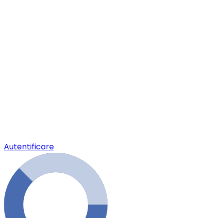
Autentificare