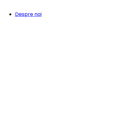
Despre noi