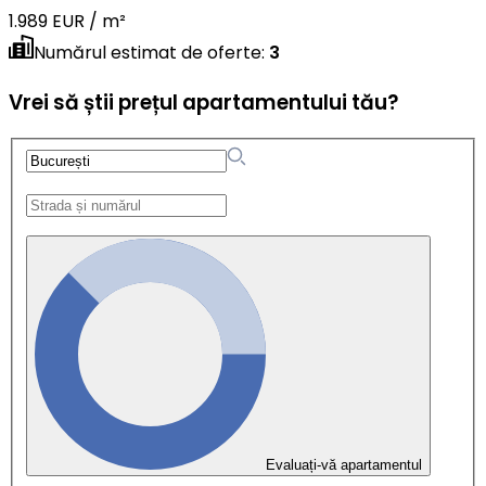
1.989 EUR / m²
Numărul estimat de oferte
:
3
Vrei să știi prețul apartamentului tău?
Evaluați-vă apartamentul