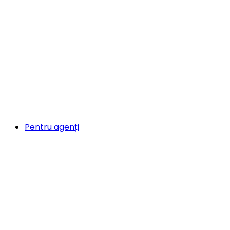
Pentru agenți