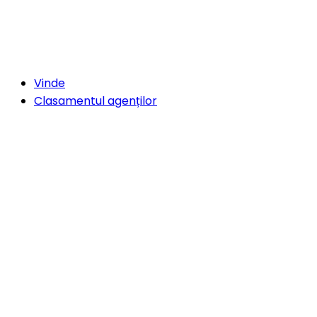
Vinde
Clasamentul agenților