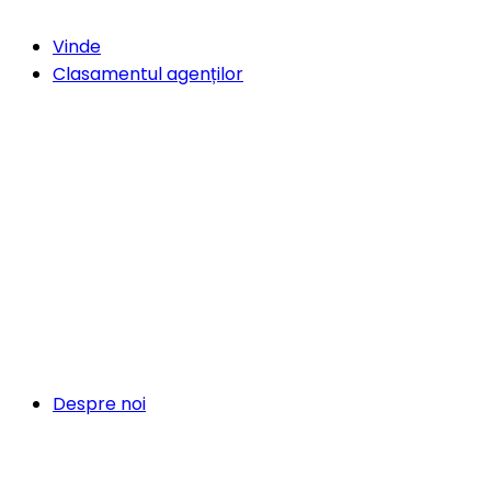
Vinde
Clasamentul agenților
Despre noi