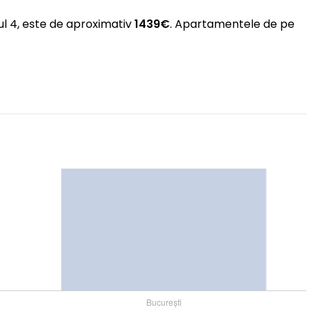
ul 4, este de aproximativ
1439€
. Apartamentele de pe