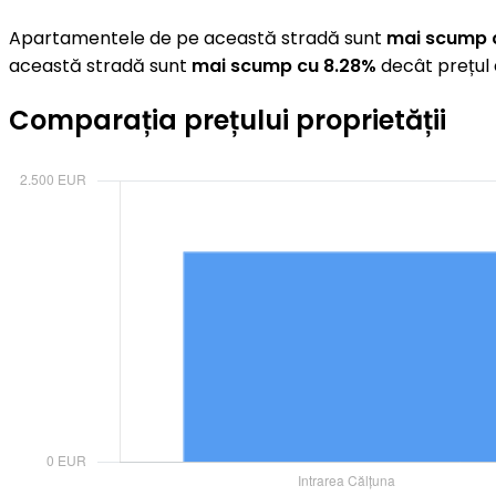
Apartamentele de pe această stradă sunt
mai scump 
această stradă sunt
mai scump cu 8.28%
decât prețul 
Comparația prețului proprietății