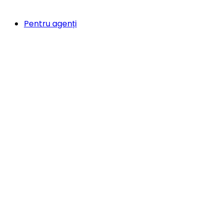
Pentru agenți