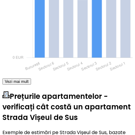
Vezi mai mult
Prețurile apartamentelor -
verificați cât costă un apartament
Strada Vișeul de Sus
Exemple de estimări pe Strada Vișeul de Sus, bazate