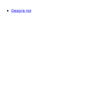
Despre noi