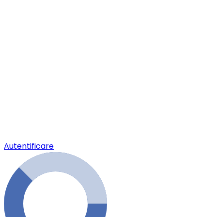
Autentificare