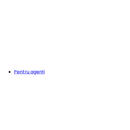
Pentru agenți