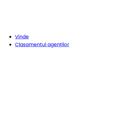
Vinde
Clasamentul agenților