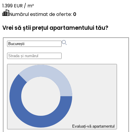
1.399 EUR / m²
Numărul estimat de oferte
:
0
Vrei să știi prețul apartamentului tău?
Evaluați-vă apartamentul