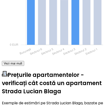
Vezi mai mult
Prețurile apartamentelor -
verificați cât costă un apartament
Strada Lucian Blaga
Exemple de estimări pe Strada Lucian Blaga, bazate pe