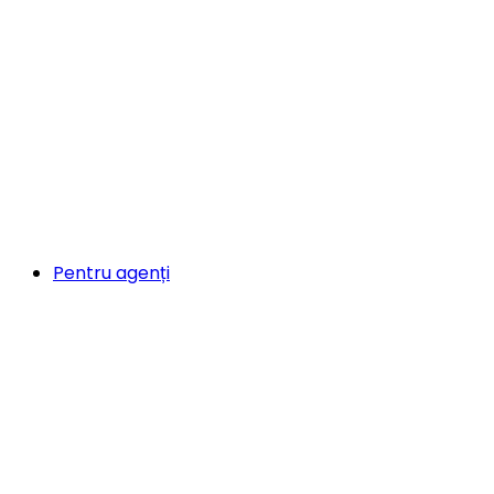
Pentru agenți