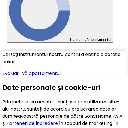
Evaluați-vă apartamentul
Utilizați instrumentul nostru pentru a obține o cotație
online
Evaluați-vă apartamentul
Date personale și cookie-uri
Prin închiderea acestui anunț sau prin utilizarea site-
ului nostru, sunteți de acord cu prelucrarea datelor
dumneavoastră personale de către SonarHome P.S.A.
și
Parteneri de încredere
în scopuri de marketing, în