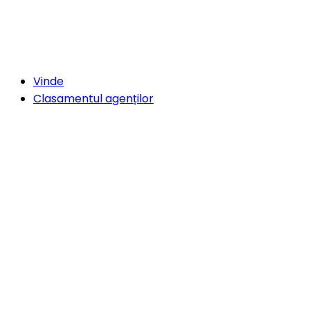
Vinde
Clasamentul agenților