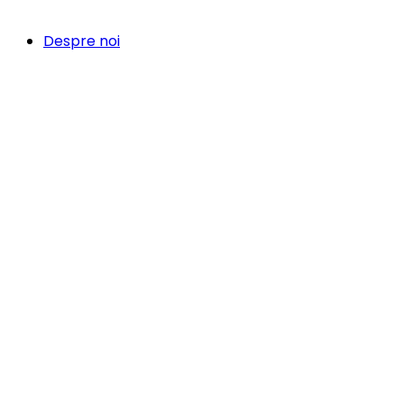
Despre noi