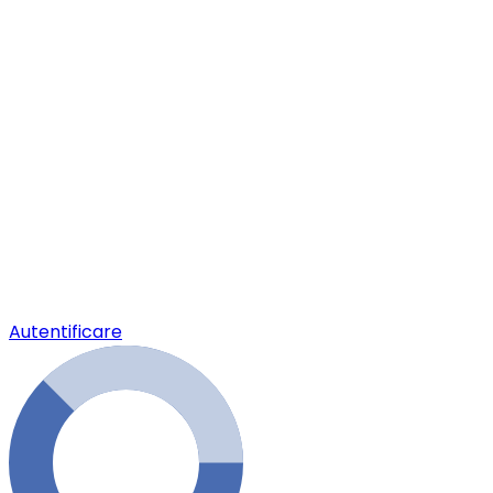
Autentificare