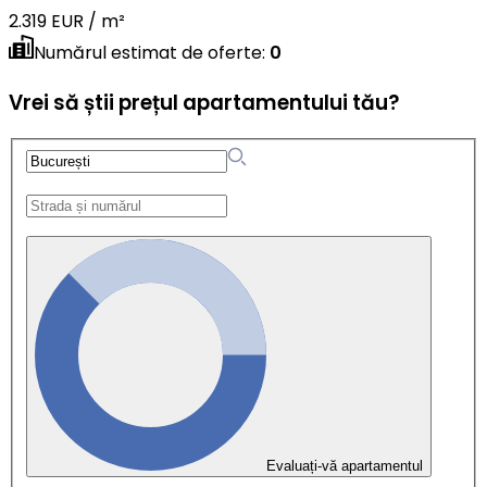
2.319 EUR / m²
Numărul estimat de oferte
:
0
Vrei să știi prețul apartamentului tău?
Evaluați-vă apartamentul