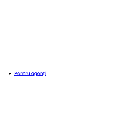
Pentru agenți