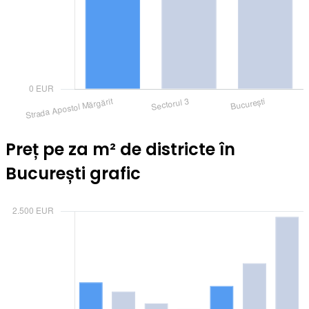
Preț pe za m² de districte în
București grafic