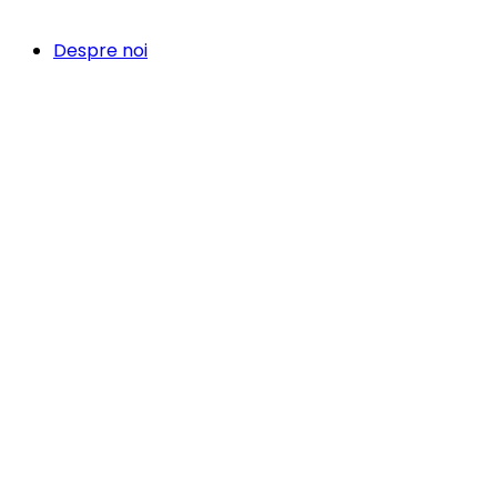
Despre noi