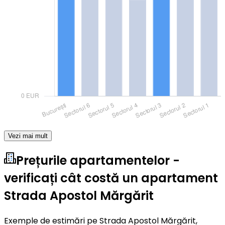
Vezi mai mult
Prețurile apartamentelor -
verificați cât costă un apartament
Strada Apostol Mărgărit
Exemple de estimări pe Strada Apostol Mărgărit,