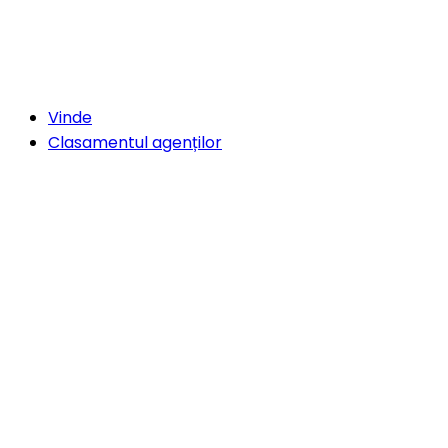
Vinde
Clasamentul agenților