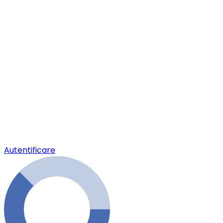
Autentificare