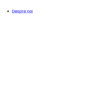
Despre noi