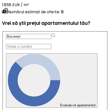
1.858 EUR / m²
Numărul estimat de oferte
:
0
Vrei să știi prețul apartamentului tău?
Evaluați-vă apartamentul