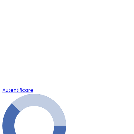
Autentificare