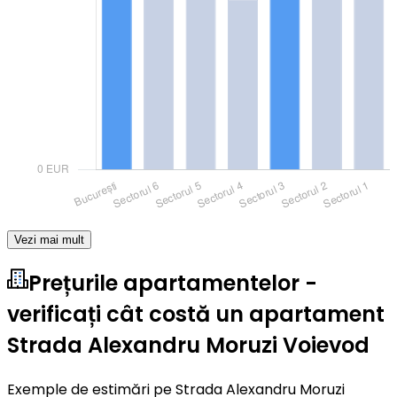
Vezi mai mult
Prețurile apartamentelor -
verificați cât costă un apartament
Strada Alexandru Moruzi Voievod
Exemple de estimări pe Strada Alexandru Moruzi