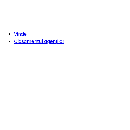
Vinde
Clasamentul agenților