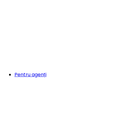
Pentru agenți