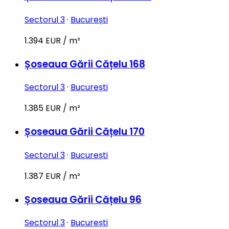
Sectorul 3
·
București
1.394 EUR / m²
Șoseaua Gării Cățelu 168
Sectorul 3
·
București
1.385 EUR / m²
Șoseaua Gării Cățelu 170
Sectorul 3
·
București
1.387 EUR / m²
Șoseaua Gării Cățelu 96
Sectorul 3
·
București