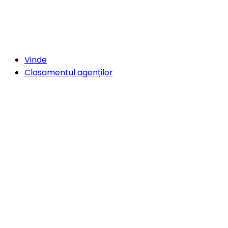
Vinde
Clasamentul agenților