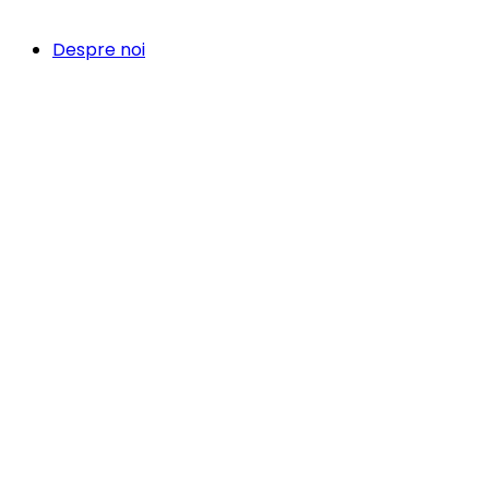
Despre noi