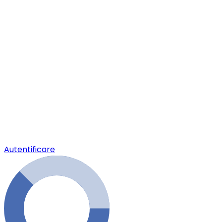
Autentificare