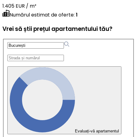
1.405 EUR / m²
Numărul estimat de oferte
:
1
Vrei să știi prețul apartamentului tău?
Evaluați-vă apartamentul