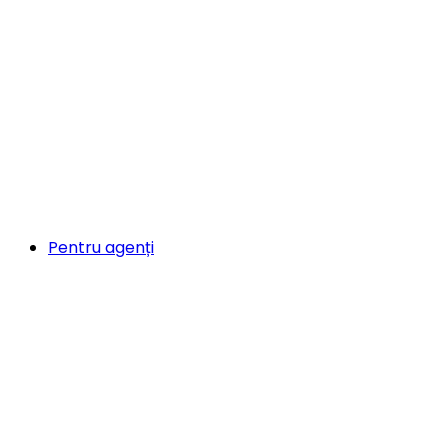
Pentru agenți