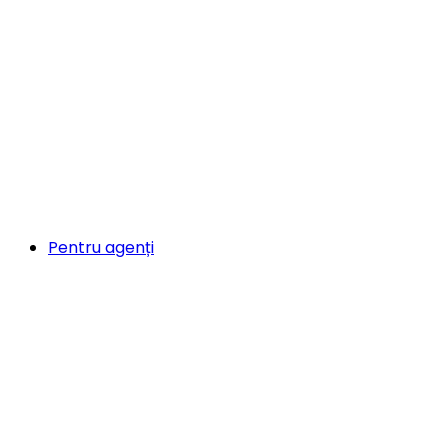
Pentru agenți