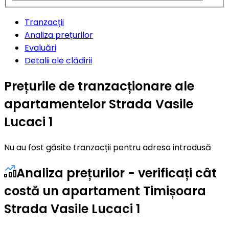
Tranzacții
Analiza prețurilor
Evaluări
Detalii ale clădirii
Prețurile de tranzacționare ale
apartamentelor Strada Vasile
Lucaci 1
Nu au fost găsite tranzacții pentru adresa introdusă
Analiza prețurilor - verificați cât
costă un apartament Timișoara
Strada Vasile Lucaci 1