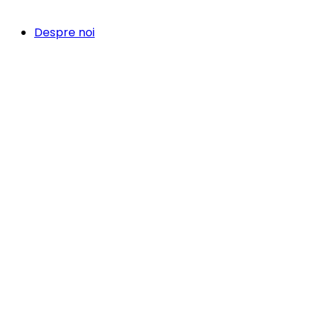
Despre noi