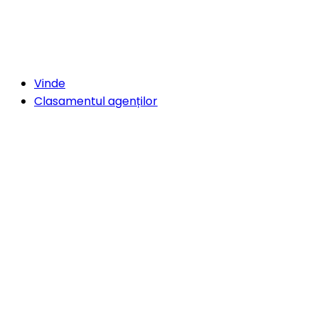
Vinde
Clasamentul agenților