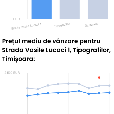
Prețul mediu de vânzare pentru
Strada Vasile Lucaci 1, Tipografilor,
Timișoara: