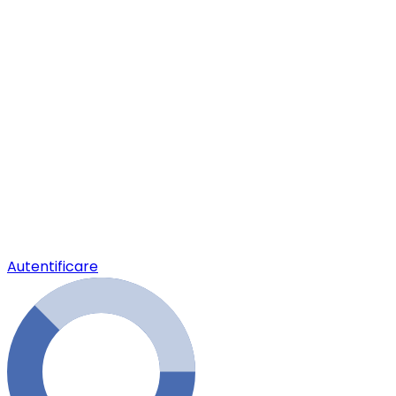
Autentificare