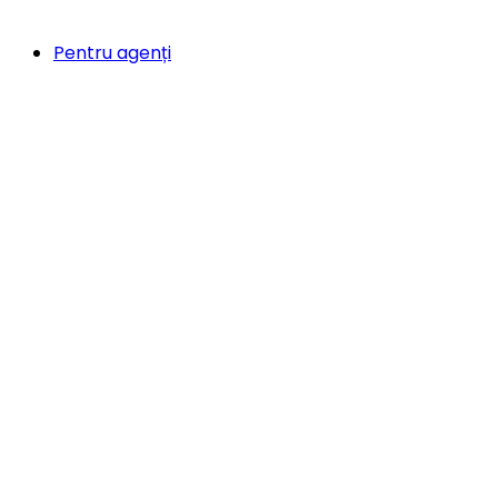
Pentru agenți