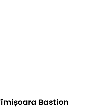
Timișoara Bastion