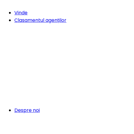
Vinde
Clasamentul agenților
Despre noi