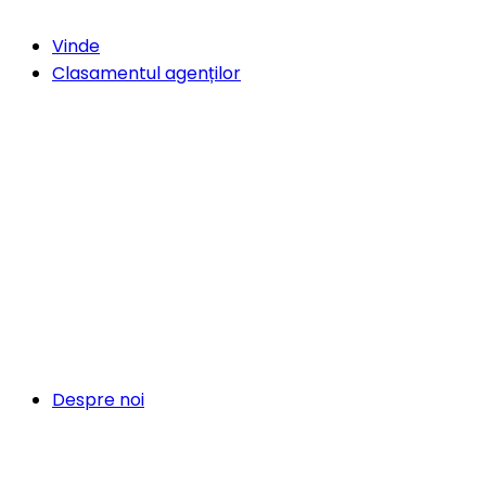
Vinde
Clasamentul agenților
Despre noi