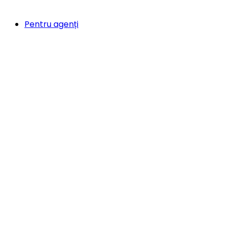
Pentru agenți