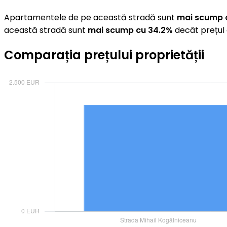
Apartamentele de pe această stradă sunt
mai scump 
această stradă sunt
mai scump cu 34.2%
decât prețul 
Comparația prețului proprietății